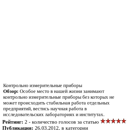
Контрольно измерительные приборы
Обзор:
Особое место в нашей жизни занимают
контрольно измерительные приборы без которых не
может происходить стабильная работа отдельных
предприятий, вестись научная работа в
исследовательских лабораториях и институтах.
Рейтинг:
2 - количество голосов за статью
Публикация:
26.03.2012, в категории