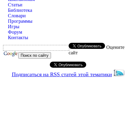
Статьи
Библиотека
Словари
Программы
Игры
Форум
Контакты
Оцените
сайт
Подписаться на RSS статей этой тематики