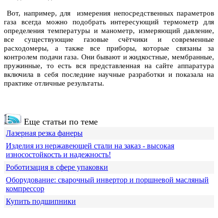
Вот, например, для измерения непосредственных параметров
газа всегда можно подобрать интересующий термометр для
определения температуры и манометр, измеряющий давление,
все существующие газовые счётчики и современные
расходомеры, а также все приборы, которые связаны за
контролем подачи газа. Они бывают и жидкостные, мембранные,
пружинные, то есть вся представленная на сайте аппаратура
включила в себя последние научные разработки и показала на
практике отличные результаты.
Еще статьи по теме
Лазерная резка фанеры
Изделия из нержавеющей стали на заказ - высокая
износостойкость и надежность!
Роботизация в сфере упаковки
Оборудование: сварочный инвертор и поршневой масляный
компрессор
Купить подшипники