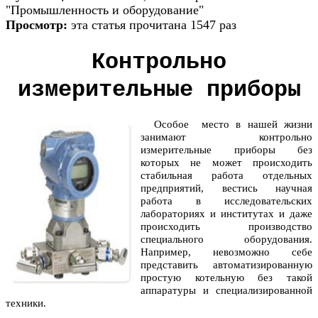
"Промышленность и оборудование"
Просмотр:
эта статья прочитана 1547 раз
Контрольно
измерительные приборы
Особое место в нашей жизни
занимают контрольно
измерительные приборы без
которых не может происходить
стабильная работа отдельных
предприятий, вестись научная
работа в исследовательских
лабораториях и институтах и даже
происходить производство
специального оборудования.
Например, невозможно себе
представить автоматизированную
простую котельную без такой
аппаратуры и специализированной
техники.