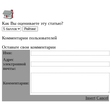
Как Вы оцениваете эту статью?
Комментарии пользователей
Оставьте свои комментарии
Имя:
Адрес
электронной
почты:
Комментарии:
Insert
Cancel