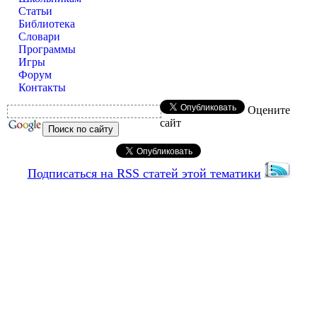
Статьи
Библиотека
Словари
Программы
Игры
Форум
Контакты
Оцените
сайт
Подписаться на RSS статей этой тематики