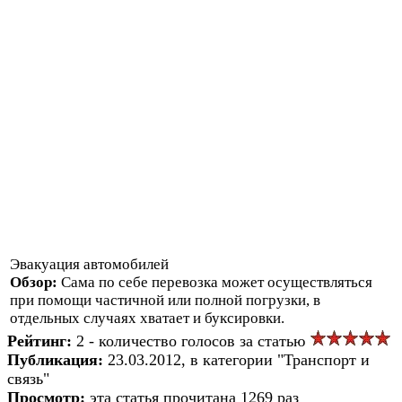
Эвакуация автомобилей
Обзор:
Сама по себе перевозка может осуществляться
при помощи частичной или полной погрузки, в
отдельных случаях хватает и буксировки.
Рейтинг:
2 - количество голосов за статью
Публикация:
23.03.2012, в категории "Транспорт и
связь"
Просмотр:
эта статья прочитана 1269 раз