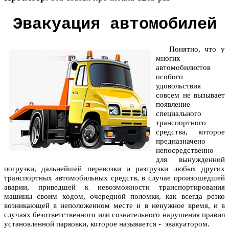
Эвакуация автомобилей
Понятно, что у
многих
автомобилистов
особого
удовольствия
совсем не вызывает
появление
специального
транспортного
средства, которое
предназначено
непосредственно
для вынужденной
погрузки, дальнейшей перевозки и разгрузки любых других
транспортных автомобильных средств, в случае произошедшей
аварии, приведшей к невозможности транспортирования
машины своим ходом, очередной поломки, как всегда резко
возникающей в неположенном месте и в ненужное время, и в
случаях безответственного или сознательного нарушения правил
установленной парковки, которое называется - эвакуатором.