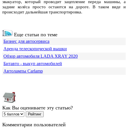
эвакуатор, который проводит зацепление переда машины, а
задние колёса просто остаются на дороге. В таком виде и
происходит дальнейшая транспортировка.
Еще статьи по теме
Бизнес для автосервиса
Аренда телескопической вышки
Обзор автомобиля LADA XRAY 2020
Битавто - выкуп автомобилей
Автолампы Carlamp
Как Вы оцениваете эту статью?
Комментарии пользователей