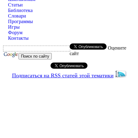
Статьи
Библиотека
Словари
Программы
Игры
Форум
Контакты
Оцените
сайт
Подписаться на RSS статей этой тематики