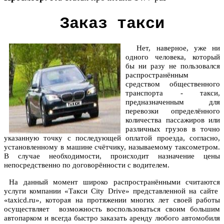
Заказ такси
Нет, наверное, уже ни
одного человека, который
бы ни разу не пользовался
распространённым
средством общественного
транспорта - такси,
предназначенным для
перевозки определённого
количества пассажиров или
различных грузов в точно
указанную точку с последующей оплатой проезда, согласно,
установленному в машине счётчику, называемому таксометром.
В случае необходимости, происходит назначение цены
непосредственно по договорённости с водителем.
На данный момент широко распространёнными считаются
услуги компании «Такси City Drive» представленной на сайте
«taxicd.ru», которая на протяжении многих лет своей работы
осуществляет возможность воспользоваться своим большим
автопарком и всегда быстро заказать аренду любого автомобиля