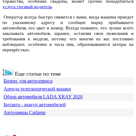
торжества, особенно свадьбы, может срочно понадобиться
услуга трезвый водитель
.
Оператор всегда быстро свяжется с вами, когда машина приедет
по указанному адресу и сообщит марку прибывшего
автомобиля, его цвет и номер. Всегда помните, что лучше всего
заказывать автомобиль заранее, оставляя свои пожелания и
требования к модели, потому что многие из вас постоянно
наблюдают, особенно в часы пик, образовавшиеся заторы на
перекрёстках.
Еще статьи по теме
Бизнес для автосервиса
Аренда телескопической вышки
Обзор автомобиля LADA XRAY 2020
Битавто - выкуп автомобилей
Автолампы Carlamp