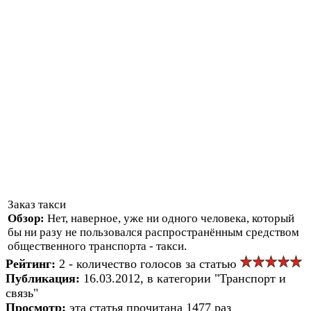
Заказ такси
Обзор:
Нет, наверное, уже ни одного человека, который
бы ни разу не пользовался распространённым средством
общественного транспорта - такси.
Рейтинг:
2 - количество голосов за статью
Публикация:
16.03.2012, в категории "Транспорт и
связь"
Просмотр:
эта статья прочитана 1477 раз