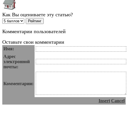
Как Вы оцениваете эту статью?
Комментарии пользователей
Оставьте свои комментарии
Имя:
Адрес
электронной
почты:
Комментарии:
Insert
Cancel