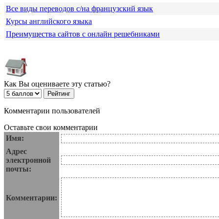
Все виды переводов с/на французский язык
Курсы английского языка
Преимущества сайтов с онлайн решебниками
Как Вы оцениваете эту статью?
Комментарии пользователей
Оставьте свои комментарии
Имя:
Адрес
электронной
почты:
Комментарии: