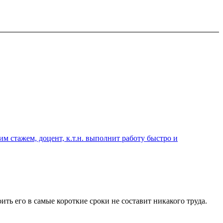
 стажем, доцент, к.т.н. выполнит работу быстро и
ить его в самые короткие сроки не составит никакого труда.