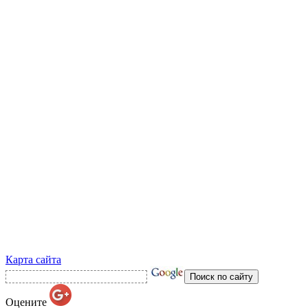
Карта сайта
Оцените