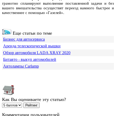
грамотно спланируют выполнение поставленной задачи и без
вашего вмешательства осуществят переезд намного быстрее и
качественнее с помощью «Газелей».
Еще статьи по теме
Бизнес для автосервиса
Аренда телескопической вышки
Обзор автомобиля LADA XRAY 2020
Битавто - выкуп автомобилей
Автолампы Carlamp
Как Вы оцениваете эту статью?
Комментарии пользователей