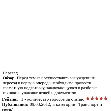
Переезд
Обзор:
Перед тем как осуществлять вынужденный
переезд в первую очередь необходимо провести
грамотную подготовку, заключающуюся в разборке
техники и упаковке вещей и документов.
Рейтинг:
1 - количество голосов за статью
Публикация:
09.03.2012, в категории "Транспорт и
связь"