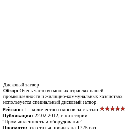
Дисковый затвор
Обзор:
Очень часто во многих отраслях нашей
промышленности и жилищно-коммунальных хозяйствах
используется специальный дисковый затвор.
Рейтинг:
1 - количество голосов за статью
Публикация:
22.02.2012, в категории
"Промышленность и оборудование"
Просмотр:
эта статья прочитана 1725 раз