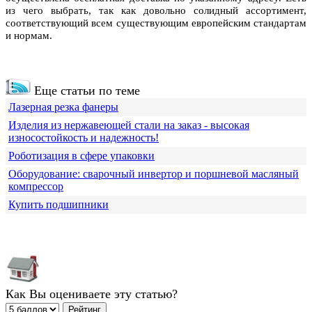
из чего выбрать, так как довольно солидный ассортимент,
соответствующий всем существующим европейским стандартам
и нормам.
Еще статьи по теме
Лазерная резка фанеры
Изделия из нержавеющей стали на заказ - высокая
износостойкость и надежность!
Роботизация в сфере упаковки
Оборудование: сварочный инвертор и поршневой масляный
компрессор
Купить подшипники
Как Вы оцениваете эту статью?