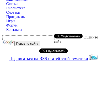
Статьи
Библиотека
Словари
Программы
Игры
Форум
Контакты
Оцените
сайт
Подписаться на RSS статей этой тематики