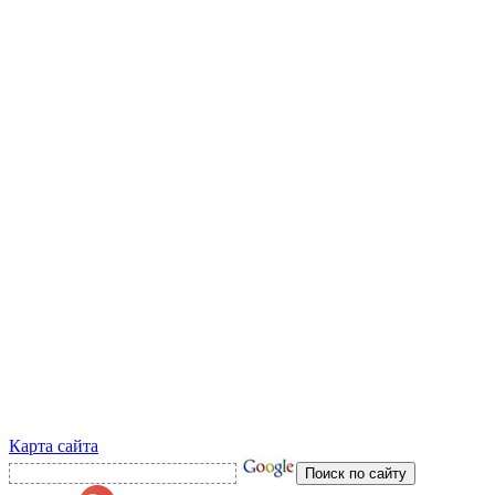
Карта сайта