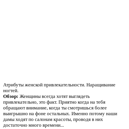
Атрибуты женской привлекательности. Наращивание
ногтей.
Обзор:
Женщины всегда хотят выглядеть
привлекательно, это факт. Приятно когда на тебя
обращают внимание, когда ты смотришься более
выигрышно на фоне остальных. Именно потому наши
дамы ходят по салонам красоты, проводя в них
достаточно много времени...