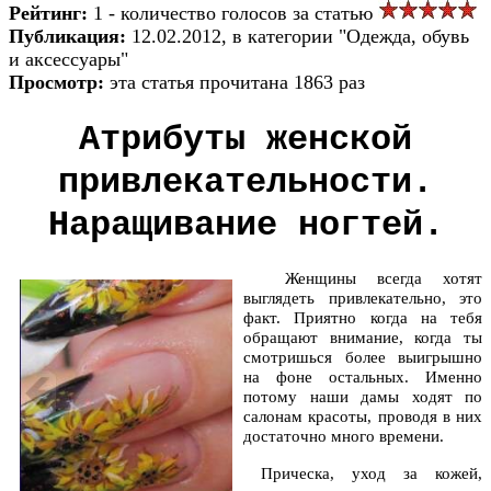
Рейтинг:
1 - количество голосов за статью
Публикация:
12.02.2012, в категории "Одежда, обувь
и аксессуары"
Просмотр:
эта статья прочитана 1863 раз
Атрибуты женской
привлекательности.
Наращивание ногтей.
Женщины всегда хотят
выглядеть привлекательно, это
факт. Приятно когда на тебя
обращают внимание, когда ты
смотришься более выигрышно
на фоне остальных. Именно
потому наши дамы ходят по
салонам красоты, проводя в них
достаточно много времени.
Прическа, уход за кожей,