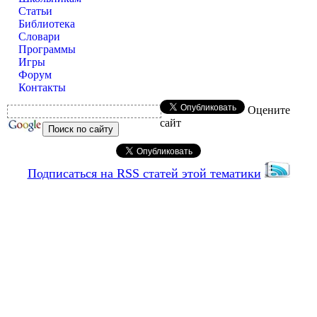
Статьи
Библиотека
Словари
Программы
Игры
Форум
Контакты
Оцените
сайт
Подписаться на RSS статей этой тематики