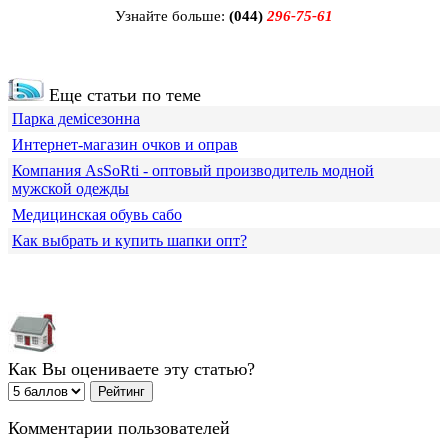
Узнайте больше:
(044)
296-75-61
Еще статьи по теме
Парка демісезонна
Интернет-магазин очков и оправ
Компания АsSoRti - оптовый производитель модной
мужской одежды
Медицинская обувь сабо
Как выбрать и купить шапки опт?
Как Вы оцениваете эту статью?
Комментарии пользователей