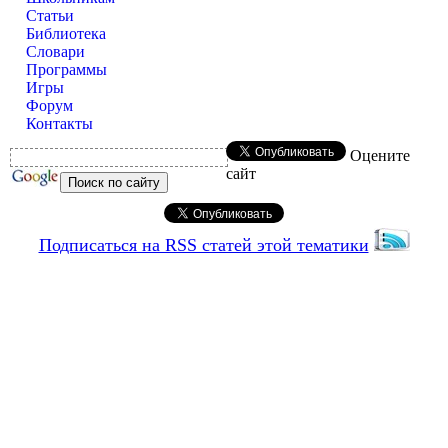
Статьи
Библиотека
Словари
Программы
Игры
Форум
Контакты
Оцените
сайт
Подписаться на RSS статей этой тематики