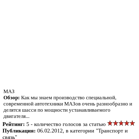
МАЗ
Обзор:
Как мы знаем производство специальной,
современной автотехники МАЗов очень разнообразно и
делятся шасси по мощности устанавливаемого
двигателя...
Рейтинг:
5 - количество голосов за статью
Публикация:
06.02.2012, в категории "Транспорт и
связь"