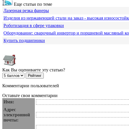
Еще статьи по теме
Лазерная резка фанеры
Изделия из нержавеющей стали на заказ - высокая износостойк
Роботизация в сфере упаковки
Оборудование: сварочный инвертор и поршневой масляный к
Купить подшипники
Как Вы оцениваете эту статью?
Комментарии пользователей
Оставьте свои комментарии
Имя:
Адрес
электронной
почты: