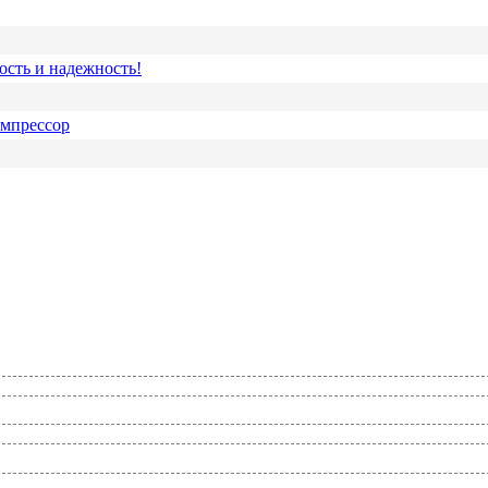
ость и надежность!
омпрессор