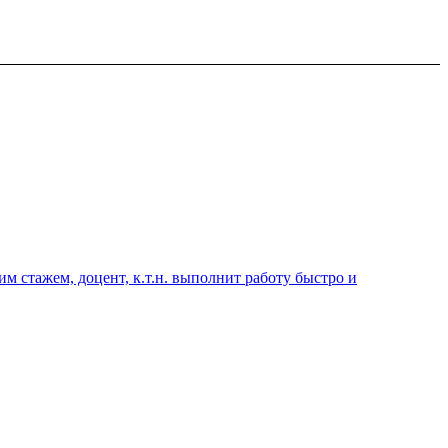
 стажем, доцент, к.т.н. выполнит работу быстро и