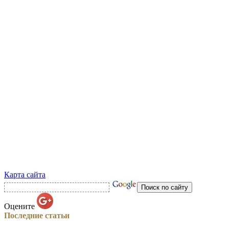
Карта сайта
Оцените
Последние статьи