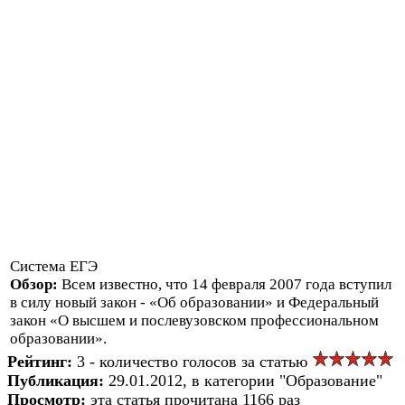
Система ЕГЭ
Обзор:
Всем известно, что 14 февраля 2007 года вступил
в силу новый закон - «Об образовании» и Федеральный
закон «О высшем и послевузовском профессиональном
образовании».
Рейтинг:
3 - количество голосов за статью
Публикация:
29.01.2012, в категории "Образование"
Просмотр:
эта статья прочитана 1166 раз