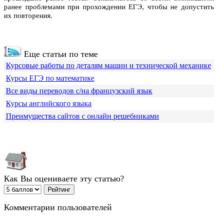
ранее проблемами при прохождении ЕГЭ, чтобы не допустить
их повторения.
Еще статьи по теме
Курсовые работы по деталям машин и технической механике
Курсы ЕГЭ по математике
Все виды переводов с/на французский язык
Курсы английского языка
Преимущества сайтов с онлайн решебниками
Как Вы оцениваете эту статью?
Комментарии пользователей