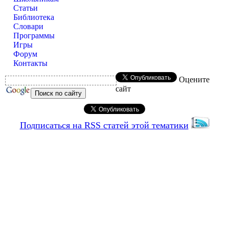
Статьи
Библиотека
Словари
Программы
Игры
Форум
Контакты
Оцените
сайт
Подписаться на RSS статей этой тематики