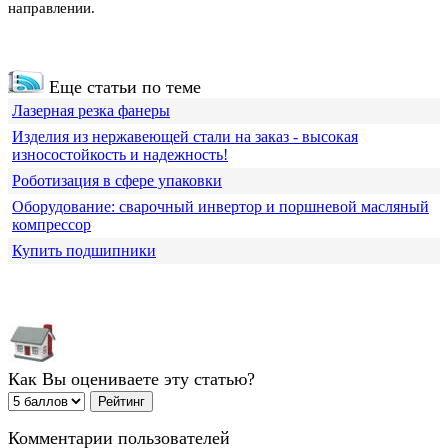
направлении.
Еще статьи по теме
Лазерная резка фанеры
Изделия из нержавеющей стали на заказ - высокая
износостойкость и надежность!
Роботизация в сфере упаковки
Оборудование: сварочный инвертор и поршневой масляный
компрессор
Купить подшипники
Как Вы оцениваете эту статью?
Комментарии пользователей