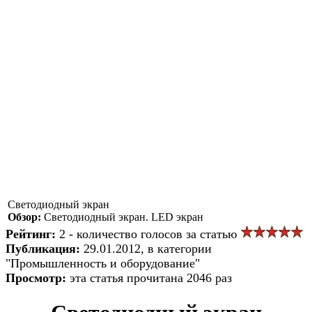
Светодиодный экран
Обзор:
Светодиодный экран. LED экран
Рейтинг:
2 - количество голосов за статью
Публикация:
29.01.2012, в категории
"Промышленность и оборудование"
Просмотр:
эта статья прочитана 2046 раз