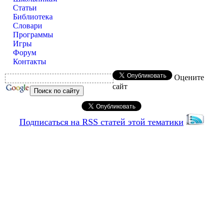
Статьи
Библиотека
Словари
Программы
Игры
Форум
Контакты
Оцените
сайт
Подписаться на RSS статей этой тематики