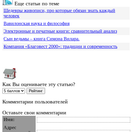
Еще статьи по теме
Шедевры живописи, про которые обязан знать каждый
человек
Вавилонская наука и философия
Электронные и печатные книги: сравнительный анализ
Сын ведьмы – книга Симона Вилара.
Компания «Благовест 2000»: традиции и современность
Как Вы оцениваете эту статью?
Комментарии пользователей
Оставьте свои комментарии
Имя:
Адрес