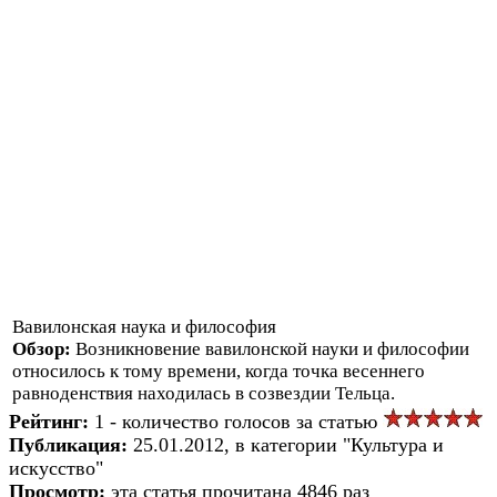
Вавилонская наука и философия
Обзор:
Возникновение вавилонской науки и философии
относилось к тому времени, когда точка весеннего
равноденствия находилась в созвездии Тельца.
Рейтинг:
1 - количество голосов за статью
Публикация:
25.01.2012, в категории "Культура и
искусство"
Просмотр:
эта статья прочитана 4846 раз