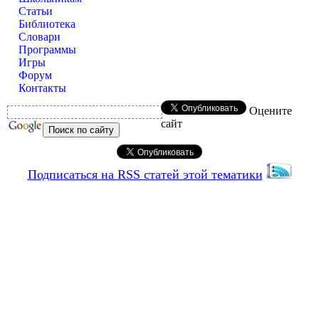
Статьи
Библиотека
Словари
Программы
Игры
Форум
Контакты
Оцените
сайт
Подписаться на RSS статей этой тематики