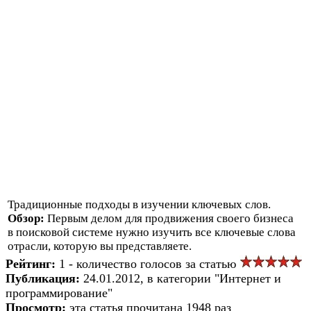
Традиционные подходы в изучении ключевых слов.
Обзор:
Первым делом для продвижения своего бизнеса
в поисковой системе нужно изучить все ключевые слова
отрасли, которую вы представляете.
Рейтинг:
1 - количество голосов за статью
Публикация:
24.01.2012, в категории "Интернет и
программирование"
Просмотр:
эта статья прочитана 1948 раз