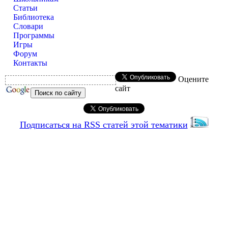
Статьи
Библиотека
Словари
Программы
Игры
Форум
Контакты
Оцените
сайт
Подписаться на RSS статей этой тематики