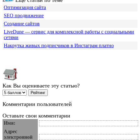
Еще статьи по теме
Оптимизация сайта
SEO продвижение
Создание сайтов
LiveDune — сервис для комплексной работы с социальными
сетями
Накрутка живых подписчиков в Инстаграм платно
Как Вы оцениваете эту статью?
Комментарии пользователей
Оставьте свои комментарии
Имя:
Адрес
электронной