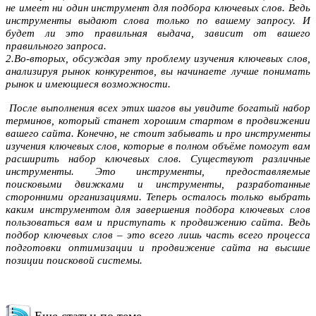
не имеет ни один инструмент для подбора ключевых слов. Ведь
инструменты выдают слова только по вашему запросу. И
будет ли это правильная выдача, зависит от вашего
правильного запроса.
2.Во-вторых, обсуждая эту проблему изучения ключевых слов,
анализируя рынок конкурентов, вы начинаете лучше понимать
рынок и имеющиеся возможности.
После выполнения всех этих шагов вы увидите богатый набор
терминов, который станет хорошим стартом в продвижении
вашего сайта. Конечно, не стоит забывать и про инструменты
изучения ключевых слов, которые в полном объёме помогут вам
расширить набор ключевых слов. Существуют различные
инструменты. Это инструменты, предоставляемые
поисковыми движками и инструменты, разработанные
сторонними организациями. Теперь осталось только выбрать
каким инструментом для завершения подбора ключевых слов
пользоваться вам и приступать к продвижению сайта. Ведь
подбор ключевых слов – это всего лишь часть всего процесса
подготовки оптимизации и
продвижение сайта
на высшие
позиции поисковой системы.