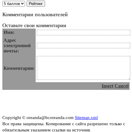
Комментарии пользователей
Оставьте свои комментарии
Имя:
Адрес
электронной
почты:
Комментарии:
Insert
Cancel
Copyright © oreanda@bcoreanda.com
Sitemap.xml
Все права защищены. Копирование с сайта разрешено только с
обязательным указанием ссылки на источник