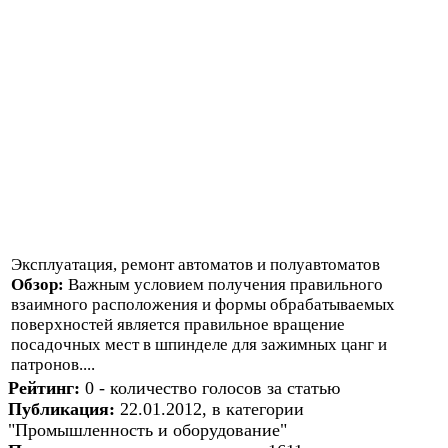
Эксплуатация, ремонт автоматов и полуавтоматов
Обзор:
Важным условием получения правильного
взаимного расположения и формы обрабатываемых
поверхностей является правильное вращение
посадочных мест в шпинделе для зажимных цанг и
патронов....
Рейтинг:
0 - количество голосов за статью
Публикация:
22.01.2012, в категории
"Промышленность и оборудование"