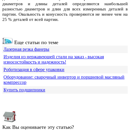
диаметров и длины деталей определяются наибольшей
разностью диаметров и длин для всех измеренных деталей в
партии. Овальность и конусность проверяются не менее чем на
25 % деталей от всей партии.
Еще статьи по теме
Лазерная резка фанеры
Изделия из нержавеющей стали на заказ - высокая
износостойкость и надежность!
Роботизация в сфере упаковки
Оборудование: сварочный инвертор и поршневой масляный
компрессор
Купить подшипники
Как Вы оцениваете эту статью?