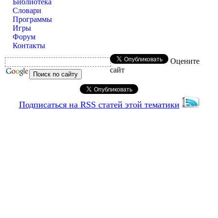
Библиотека
Словари
Программы
Игры
Форум
Контакты
Оцените
сайт
Подписаться на RSS статей этой тематики