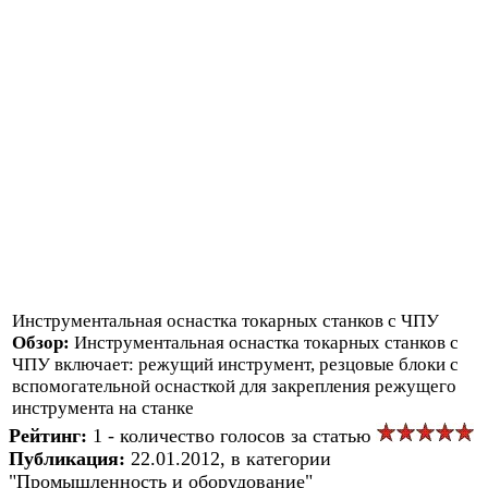
Инструментальная оснастка токарных станков с ЧПУ
Обзор:
Инструментальная оснастка токарных станков с
ЧПУ включает: режущий инструмент, резцовые блоки с
вспомогательной оснасткой для закрепления режущего
инструмента на станке
Рейтинг:
1 - количество голосов за статью
Публикация:
22.01.2012, в категории
"Промышленность и оборудование"