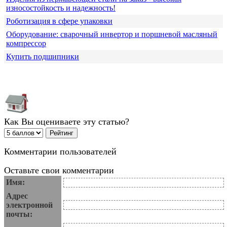
износостойкость и надежность!
Роботизация в сфере упаковки
Оборудование: сварочный инвертор и поршневой масляный
компрессор
Купить подшипники
Как Вы оцениваете эту статью?
Комментарии пользователей
Оставьте свои комментарии
Имя:
Адрес
электронной
почты: