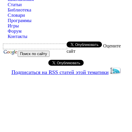
Статьи
Библиотека
Словари
Программы
Игры
Форум
Контакты
Оцените
сайт
Подписаться на RSS статей этой тематики