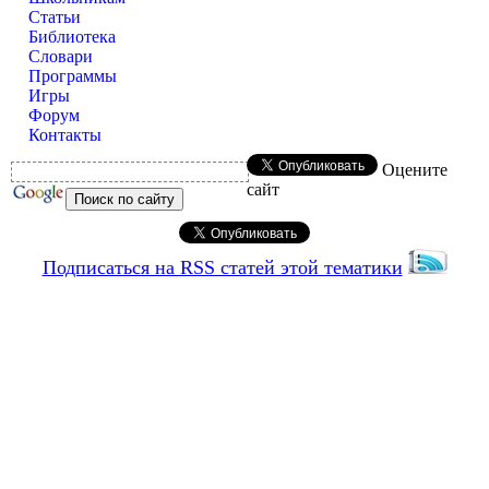
Статьи
Библиотека
Словари
Программы
Игры
Форум
Контакты
Оцените
сайт
Подписаться на RSS статей этой тематики