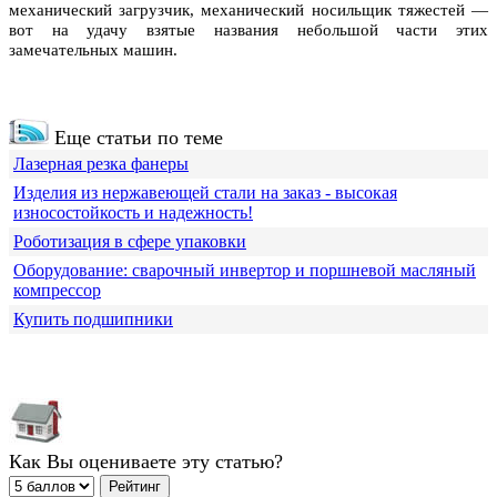
механический загрузчик, механический носильщик тяжестей —
вот на удачу взятые названия небольшой части этих
замечательных машин.
Еще статьи по теме
Лазерная резка фанеры
Изделия из нержавеющей стали на заказ - высокая
износостойкость и надежность!
Роботизация в сфере упаковки
Оборудование: сварочный инвертор и поршневой масляный
компрессор
Купить подшипники
Как Вы оцениваете эту статью?