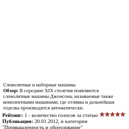
Словолитные и наборные машины
Обзор:
В середине XIX столетия появляются
словолитные машины Джонсона, называемые также
комплектными машинами, где отливка и дальнейшая
отделка производится автоматически.
Рейтинг:
1 - количество голосов за статью
Публикация:
20.01.2012, в категории
"Промышленность и оборудование"