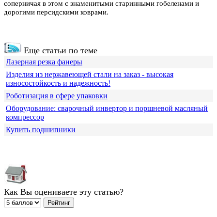
соперничая в этом с знаменитыми старинными гобеленами и
дорогими персидскими коврами.
Еще статьи по теме
Лазерная резка фанеры
Изделия из нержавеющей стали на заказ - высокая
износостойкость и надежность!
Роботизация в сфере упаковки
Оборудование: сварочный инвертор и поршневой масляный
компрессор
Купить подшипники
Как Вы оцениваете эту статью?