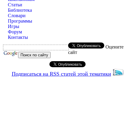
Статьи
Библиотека
Словари
Программы
Игры
Форум
Контакты
Оцените
сайт
Подписаться на RSS статей этой тематики