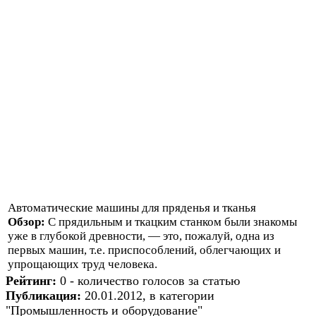
Автоматические машины для пряденья и тканья
Обзор:
С прядильным и ткацким станком были знакомы
уже в глубокой древности, — это, пожалуй, одна из
первых машин, т.е. приспособлений, облегчающих и
упрощающих труд человека.
Рейтинг:
0 - количество голосов за статью
Публикация:
20.01.2012, в категории
"Промышленность и оборудование"