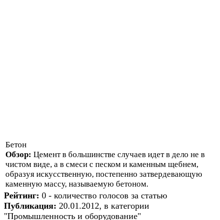
Бетон
Обзор:
Цемент в большинстве случаев идет в дело не в
чистом виде, а в смеси с песком и каменным щебнем,
образуя искусственную, постепенно затвердевающую
каменную массу, называемую бетоном.
Рейтинг:
0 - количество голосов за статью
Публикация:
20.01.2012, в категории
"Промышленность и оборудование"