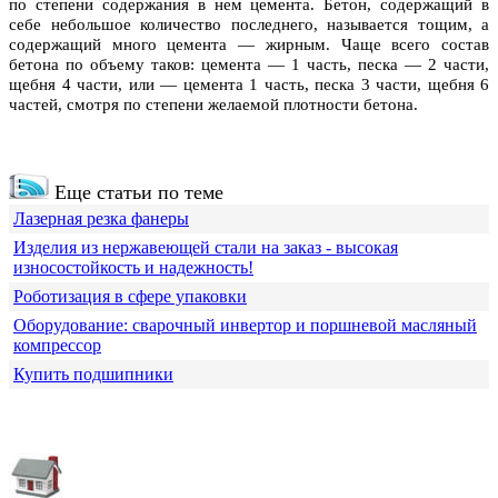
по степени содержания в нем цемента. Бетон, содержащий в
себе небольшое количество последнего, называется тощим, а
содержащий много цемента — жирным. Чаще всего состав
бетона по объему таков: цемента — 1 часть, песка — 2 части,
щебня 4 части, или — цемента 1 часть, песка 3 части, щебня 6
частей, смотря по степени желаемой плотности бетона.
Еще статьи по теме
Лазерная резка фанеры
Изделия из нержавеющей стали на заказ - высокая
износостойкость и надежность!
Роботизация в сфере упаковки
Оборудование: сварочный инвертор и поршневой масляный
компрессор
Купить подшипники