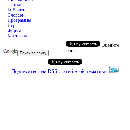
Статьи
Библиотека
Словари
Программы
Игры
Форум
Контакты
Оцените
сайт
Подписаться на RSS статей этой тематики