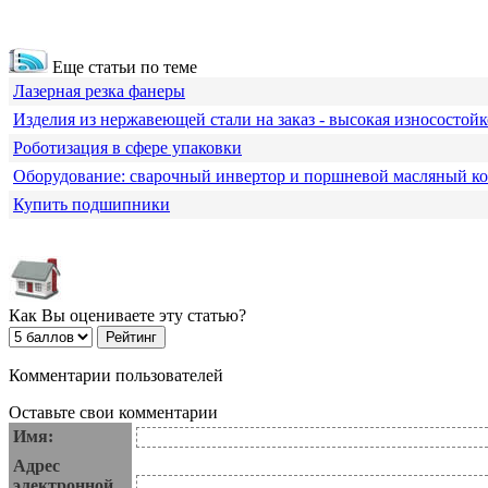
Еще статьи по теме
Лазерная резка фанеры
Изделия из нержавеющей стали на заказ - высокая износостойк
Роботизация в сфере упаковки
Оборудование: сварочный инвертор и поршневой масляный к
Купить подшипники
Как Вы оцениваете эту статью?
Комментарии пользователей
Оставьте свои комментарии
Имя:
Адрес
электронной