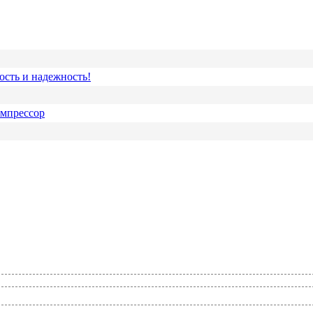
ость и надежность!
омпрессор