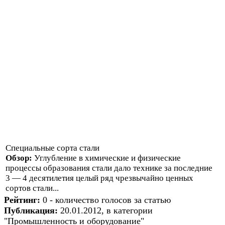
Специальные сорта стали
Обзор:
Углубление в химические и физические
процессы образования стали дало технике за последние
3 — 4 десятилетия целый ряд чрезвычайно ценных
сортов стали...
Рейтинг:
0 - количество голосов за статью
Публикация:
20.01.2012, в категории
"Промышленность и оборудование"