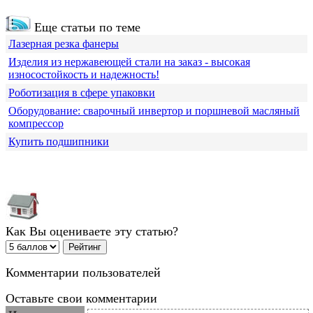
Еще статьи по теме
Лазерная резка фанеры
Изделия из нержавеющей стали на заказ - высокая
износостойкость и надежность!
Роботизация в сфере упаковки
Оборудование: сварочный инвертор и поршневой масляный
компрессор
Купить подшипники
Как Вы оцениваете эту статью?
Комментарии пользователей
Оставьте свои комментарии