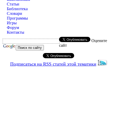
Статьи
Библиотека
Словари
Программы
Игры
Форум
Контакты
Оцените
сайт
Подписаться на RSS статей этой тематики