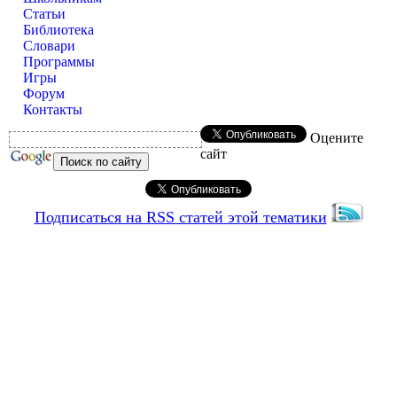
Статьи
Библиотека
Словари
Программы
Игры
Форум
Контакты
Оцените
сайт
Подписаться на RSS статей этой тематики