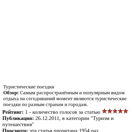
Туристические поездки
Обзор:
Самым распространённым и популярным видом
отдыха на сегодняшний момент являются туристические
поездки по разным странам и городам.
Рейтинг:
1 - количество голосов за статью
Публикация:
26.12.2011, в категории "Туризм и
путешествия"
Просмотр:
эта статья прочитана 1954 раз