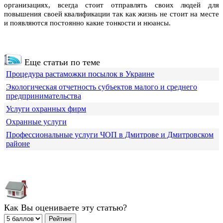
организациях, всегда стоит отправлять своих людей для
повышения своей квалификации так как жизнь не стоит на месте
и появляются постоянно какие тонкости и нюансы.
Еще статьи по теме
Процедура растаможки посылок в Украине
Экологическая отчетность субъектов малого и среднего
предпринимательства
Услуги охранных фирм
Охранные услуги
Профессиональные услуги ЧОП в Дмитрове и Дмитровском
районе
Как Вы оцениваете эту статью?