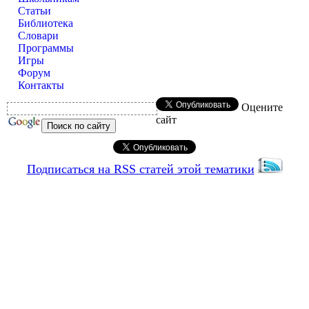
Статьи
Библиотека
Словари
Программы
Игры
Форум
Контакты
Оцените
сайт
Подписаться на RSS статей этой тематики