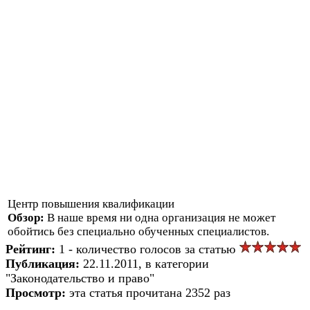
Центр повышения квалификации
Обзор:
В наше время ни одна организация не может
обойтись без специально обученных специалистов.
Рейтинг:
1 - количество голосов за статью
Публикация:
22.11.2011, в категории
"Законодательство и право"
Просмотр:
эта статья прочитана 2352 раз