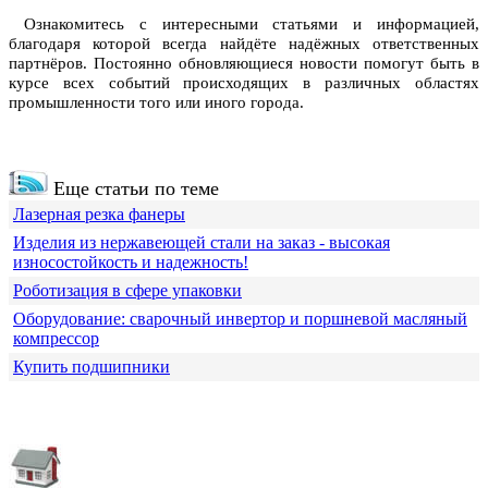
Ознакомитесь с интересными статьями и информацией,
благодаря которой всегда найдёте надёжных ответственных
партнёров. Постоянно обновляющиеся новости помогут быть в
курсе всех событий происходящих в различных областях
промышленности того или иного города.
Еще статьи по теме
Лазерная резка фанеры
Изделия из нержавеющей стали на заказ - высокая
износостойкость и надежность!
Роботизация в сфере упаковки
Оборудование: сварочный инвертор и поршневой масляный
компрессор
Купить подшипники