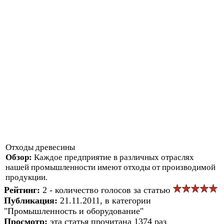
Отходы древесины
Обзор:
Каждое предприятие в различных отраслях
нашей промышленности имеют отходы от производимой
продукции.
Рейтинг:
2 - количество голосов за статью
Публикация:
21.11.2011, в категории
"Промышленность и оборудование"
Просмотр:
эта статья прочитана 1374 раз