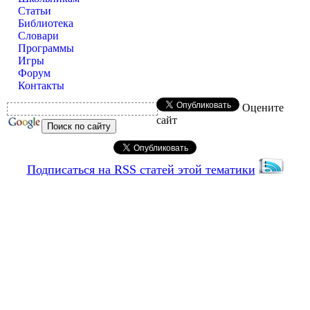
Статьи
Библиотека
Словари
Программы
Игры
Форум
Контакты
Оцените
сайт
Подписаться на RSS статей этой тематики