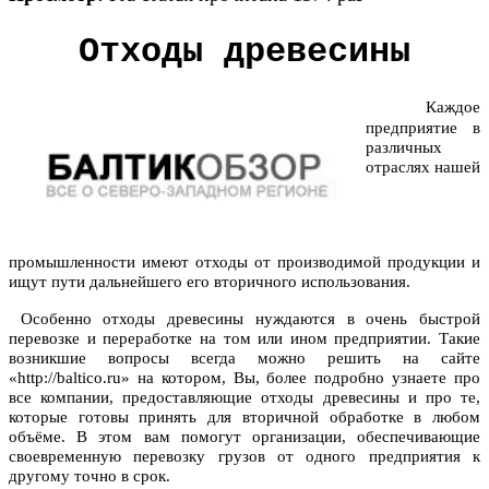
Отходы древесины
Каждое
предприятие в
различных
отраслях нашей
промышленности имеют отходы от производимой продукции и
ищут пути дальнейшего его вторичного использования.
Особенно
отходы древесины
нуждаются в очень быстрой
перевозке и переработке на том или ином предприятии. Такие
возникшие вопросы всегда можно решить на сайте
«http://baltico.ru» на котором, Вы, более подробно узнаете про
все компании, предоставляющие отходы древесины и про те,
которые готовы принять для вторичной обработке в любом
объёме. В этом вам помогут организации, обеспечивающие
своевременную перевозку грузов от одного предприятия к
другому точно в срок.