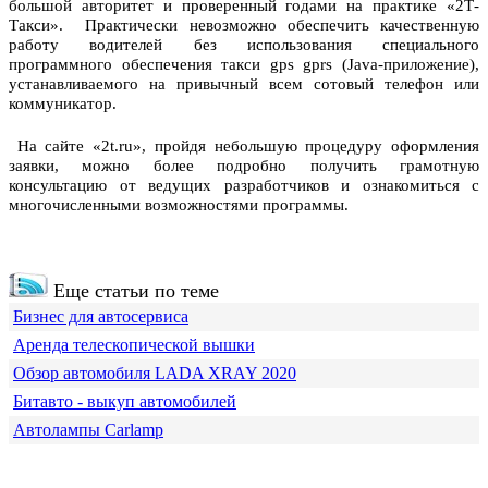
большой авторитет и проверенный годами на практике
«2Т-
Такси».
Практически невозможно обеспечить качественную
работу водителей без использования специального
программного обеспечения
такси gps gprs
(Java-приложение),
устанавливаемого на привычный всем сотовый телефон или
коммуникатор.
На сайте «2t.ru», пройдя небольшую процедуру оформления
заявки, можно более подробно получить грамотную
консультацию от ведущих разработчиков и ознакомиться с
многочисленными возможностями программы.
Еще статьи по теме
Бизнес для автосервиса
Аренда телескопической вышки
Обзор автомобиля LADA XRAY 2020
Битавто - выкуп автомобилей
Автолампы Carlamp