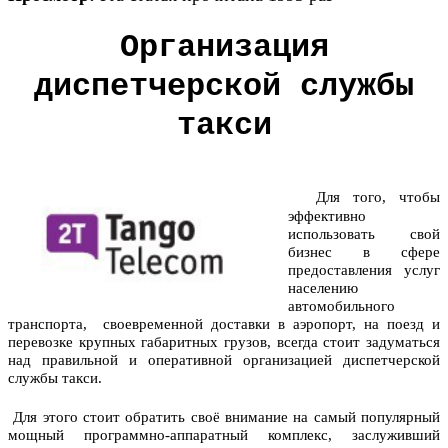
Организация
диспетчерской службы
такси
Для того, чтобы
эффективно
использовать свой
бизнес в сфере
предоставления услуг
населению
автомобильного
транспорта, своевременной доставки в аэропорт, на поезд и
перевозке крупных габаритных грузов, всегда стоит задуматься
над правильной и оперативной
организацией диспетчерской
службы такси
.
Для этого стоит обратить своё внимание на самый популярный
мощный программно-аппаратный комплекс, заслуживший