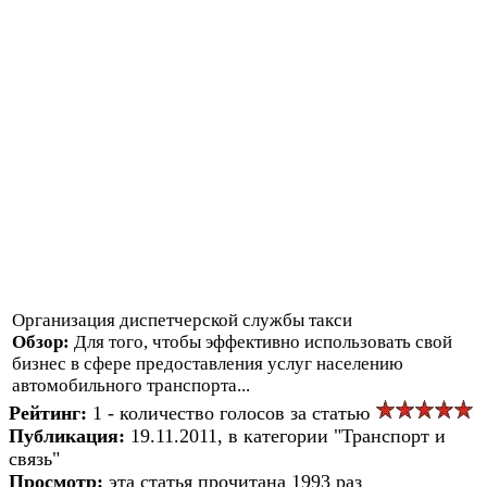
Организация диспетчерской службы такси
Обзор:
Для того, чтобы эффективно использовать свой
бизнес в сфере предоставления услуг населению
автомобильного транспорта...
Рейтинг:
1 - количество голосов за статью
Публикация:
19.11.2011, в категории "Транспорт и
связь"
Просмотр:
эта статья прочитана 1993 раз