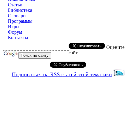
Статьи
Библиотека
Словари
Программы
Игры
Форум
Контакты
Оцените
сайт
Подписаться на RSS статей этой тематики