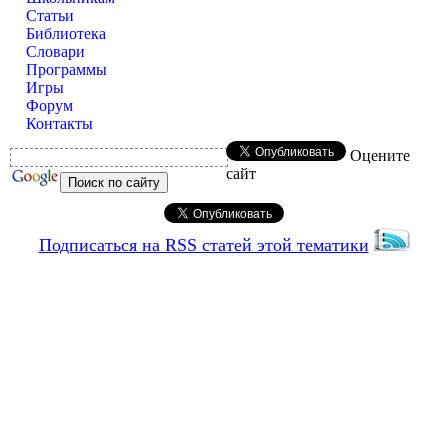
Статьи
Библиотека
Словари
Программы
Игры
Форум
Контакты
Оцените
сайт
Подписаться на RSS статей этой тематики