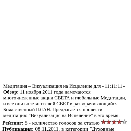
Медитация – Визуализация на Исцеление для «11:11:11»
Обзор:
11 ноября 2011 года намечаются
многочисленные акции СВЕТА и глобальные Медитации,
и все они вплетают свой СВЕТ в разворачивающийся
Божественный ПЛАН. Предлагается провести
медитацию "Визуализация на Исцеление" в это время.
Рейтинг:
5 - количество голосов за статью
Публикация:
08.11.2011, в категории "Духовные