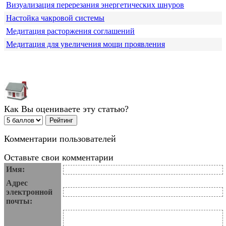
Визуализация перерезания энергетических шнуров
Настойка чакровой системы
Медитация расторжения соглашений
Медитация для увеличения мощи проявления
Как Вы оцениваете эту статью?
Комментарии пользователей
Оставьте свои комментарии
Имя:
Адрес
электронной
почты: