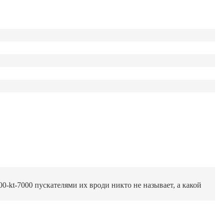
600-kt-7000 пускателями их вроди никто не называет, а какой