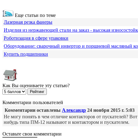
Еще статьи по теме
Лазерная резка фанеры
Изделия из нержавеющей стали на заказ - высокая износостойк
Роботизация в сфере упаковки
Оборудование: сварочный инвертор и поршневой масляный к
Купить подшипники
Как Вы оцениваете эту статью?
Комментарии пользователей
Комментарии оставлены
Александр
24 ноября 2015 г. 5:03
Не могу понять в чем отличие контакторов от пускателей? Вот ту
нибудь типа ПМ-12 называют и контактором и пускателем.
Оставьте свои комментарии