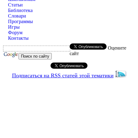
Статьи
Библиотека
Словари
Программы
Игры
Форум
Контакты
Оцените
сайт
Подписаться на RSS статей этой тематики