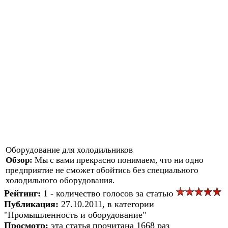
Оборудование для холодильников
Обзор:
Мы с вами прекрасно понимаем, что ни одно
предприятие не сможет обойтись без специального
холодильного оборудования.
Рейтинг:
1 - количество голосов за статью
Публикация:
27.10.2011, в категории
"Промышленность и оборудование"
Просмотр:
эта статья прочитана 1668 раз