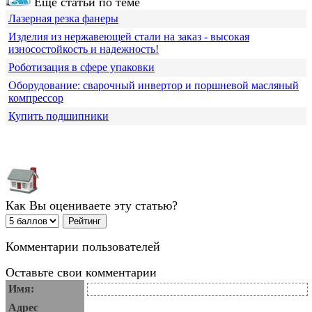
Еще статьи по теме
Лазерная резка фанеры
Изделия из нержавеющей стали на заказ - высокая
износостойкость и надежность!
Роботизация в сфере упаковки
Оборудование: сварочный инвертор и поршневой масляный
компрессор
Купить подшипники
Как Вы оцениваете эту статью?
Комментарии пользователей
Оставьте свои комментарии
Имя:
Адрес