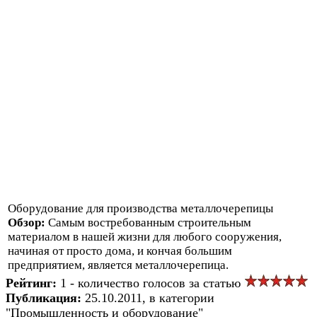
Оборудование для производства металлочерепицы
Обзор:
Самым востребованным строительным
материалом в нашей жизни для любого сооружения,
начиная от просто дома, и кончая большим
предприятием, является металлочерепица.
Рейтинг:
1 - количество голосов за статью
Публикация:
25.10.2011, в категории
"Промышленность и оборудование"