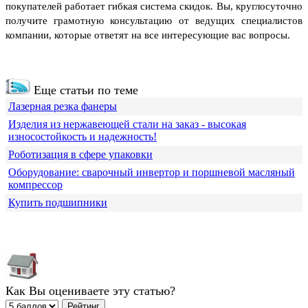
покупателей работает гибкая система скидок.
Вы, круглосуточно
получите грамотную консультацию от ведущих специалистов
компании, которые ответят на все интересующие вас вопросы.
Еще статьи по теме
Лазерная резка фанеры
Изделия из нержавеющей стали на заказ - высокая
износостойкость и надежность!
Роботизация в сфере упаковки
Оборудование: сварочный инвертор и поршневой масляный
компрессор
Купить подшипники
Как Вы оцениваете эту статью?