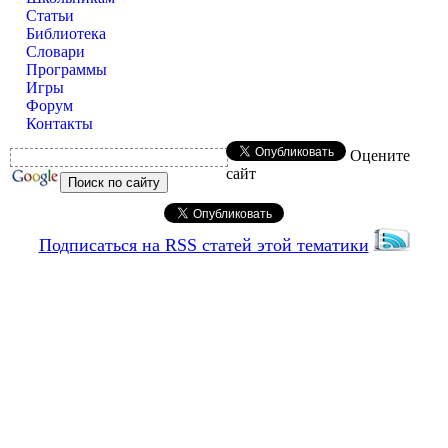
Статьи
Библиотека
Словари
Программы
Игры
Форум
Контакты
Оцените
сайт
Подписаться на RSS статей этой тематики