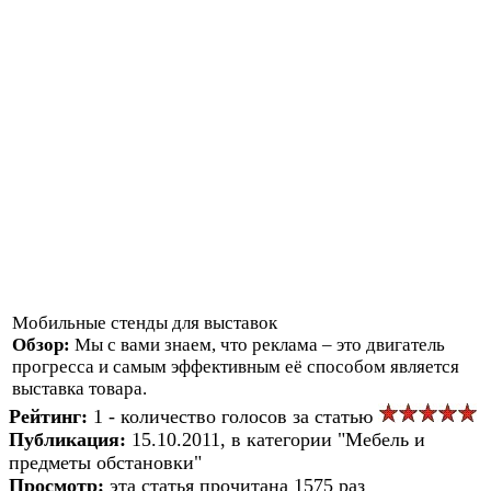
Мобильные стенды для выставок
Обзор:
Мы с вами знаем, что реклама – это двигатель
прогресса и самым эффективным её способом является
выставка товара.
Рейтинг:
1 - количество голосов за статью
Публикация:
15.10.2011, в категории "Мебель и
предметы обстановки"
Просмотр:
эта статья прочитана 1575 раз