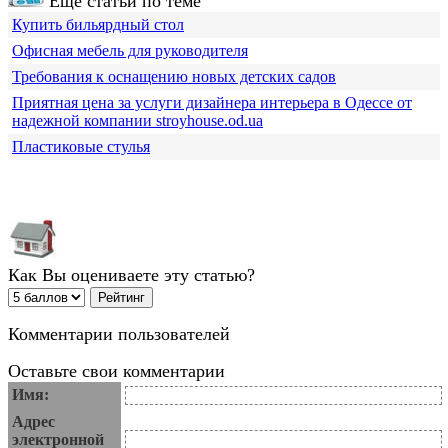
Еще статьи по теме
Купить бильярдный стол
Офисная мебель для руководителя
Требования к оснащению новых детских садов
Приятная цена за услуги дизайнера интерьера в Одессе от
надежной компании stroyhouse.od.ua
Пластиковые стулья
Как Вы оцениваете эту статью?
Комментарии пользователей
Оставьте свои комментарии
Имя:
Адрес
электронной