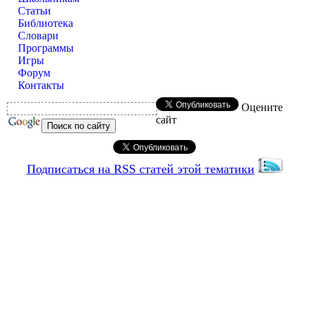
Статьи
Библиотека
Словари
Программы
Игры
Форум
Контакты
Оцените
сайт
Подписаться на RSS статей этой тематики