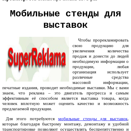
Мобильные стенды для
выставок
Чтобы прорекламировать
свою продукцию для
увеличения количества
продаж и донести до людей
необходимую информации о
продукции, любая
организация использует
различные средства
массовой информации,
печатные издания, проводит необходимые выставки. Мы с вами
знаем, что реклама – это двигатель прогресса и самым
эффективным её способом является выставка товара, когда
человек вплотную может оценить качество и возможность
предлагаемой продукции.
Для этого потребуются
мобильные стенды для выставок
,
которые благодаря быстрому монтажу, демонтажу и удобной
транспортировке позволяют осуществлять беспрепятственно и