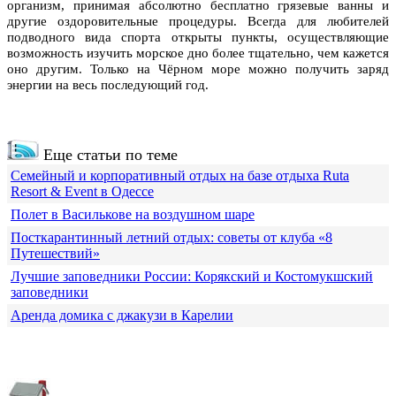
организм, принимая абсолютно бесплатно грязевые ванны и
другие оздоровительные процедуры. Всегда для любителей
подводного вида спорта открыты пункты, осуществляющие
возможность изучить морское дно более тщательно, чем кажется
оно другим. Только на Чёрном море можно получить заряд
энергии на весь последующий год.
Еще статьи по теме
Семейный и корпоративный отдых на базе отдыха Ruta
Resort & Event в Одессе
Полет в Василькове на воздушном шаре
Посткарантинный летний отдых: советы от клуба «8
Путешествий»
Лучшие заповедники России: Корякский и Костомукшский
заповедники
Аренда домика с джакузи в Карелии