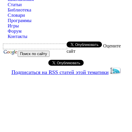
Статьи
Библиотека
Словари
Программы
Игры
Форум
Контакты
Оцените
сайт
Подписаться на RSS статей этой тематики