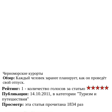
Черноморские курорты
Обзор:
Каждый человек заранее планирует, как он проведёт
свой отпуск.
Рейтинг:
1 - количество голосов за статью
Публикация:
14.10.2011, в категории "Туризм и
путешествия"
Просмотр:
эта статья прочитана 1834 раз