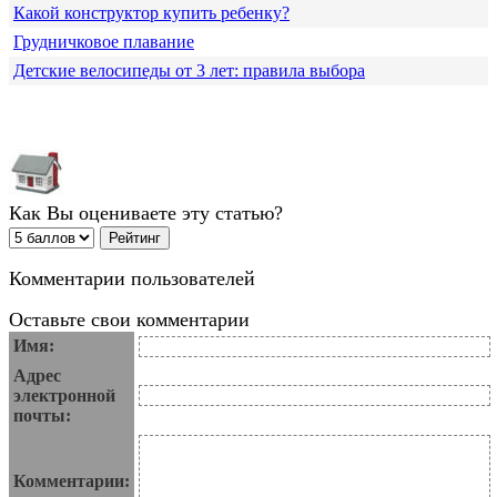
Какой конструктор купить ребенку?
Грудничковое плавание
Детские велосипеды от 3 лет: правила выбора
Как Вы оцениваете эту статью?
Комментарии пользователей
Оставьте свои комментарии
Имя:
Адрес
электронной
почты:
Комментарии: