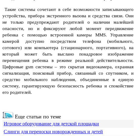
Такие системы сочетают в себе возможности записывающего
устройства, прибора экстренного вызова и средства связи. Они
не только предупреждают родителей о наличии малейшей
опасности, но и фиксируют любой момент передвижение
ребенка с помощью встроенной камеры MMS. Управление
камерой доступно посредством телефона (мобильного,
сотового) или компьютера (стационарного, портативного), на
который может быть выслано покадровое изображение
перемещения ребенка в режиме реальной действительности.
Цифровые gsm системы – это скрытая видеокамера, охранная
сигнализация, поисковый прибор, связанный со спутником, и
средство мобильного наблюдения, объединенные в единую
систему, гарантирующую безопасность ребенка и спокойствие
его родителей.
Еще статьи по теме
Игровое оборудование для детской площадки
Слинги для переноски новорожденных и детей