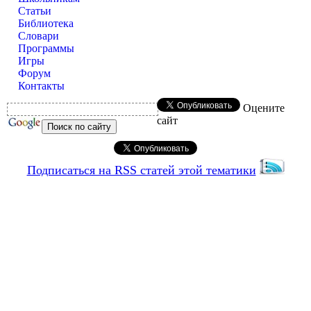
Статьи
Библиотека
Словари
Программы
Игры
Форум
Контакты
Оцените
сайт
Подписаться на RSS статей этой тематики