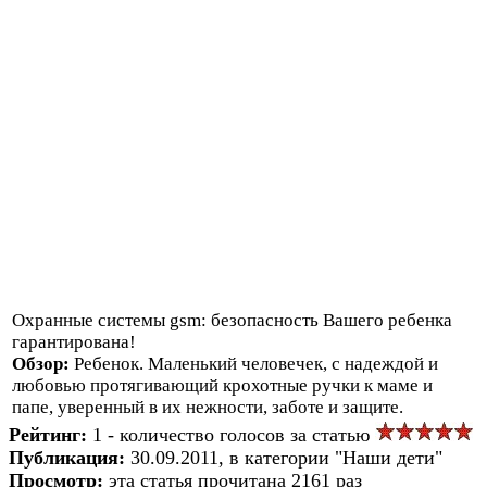
Охранные системы gsm: безопасность Вашего ребенка
гарантирована!
Обзор:
Ребенок. Маленький человечек, с надеждой и
любовью протягивающий крохотные ручки к маме и
папе, уверенный в их нежности, заботе и защите.
Рейтинг:
1 - количество голосов за статью
Публикация:
30.09.2011, в категории "Наши дети"
Просмотр:
эта статья прочитана 2161 раз