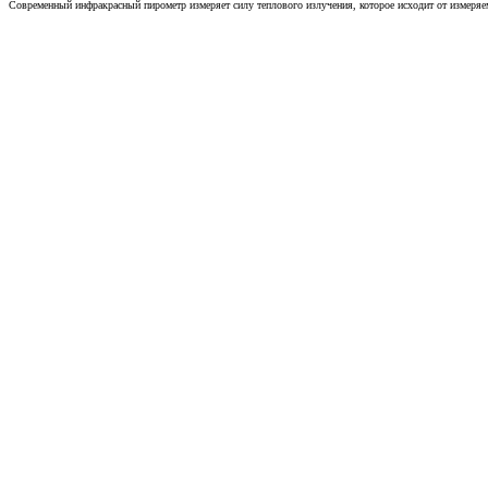
Современный инфракрасный пирометр измеряет силу теплового излучения, которое исходит от измеряем