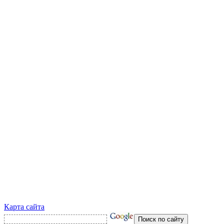
Карта сайта