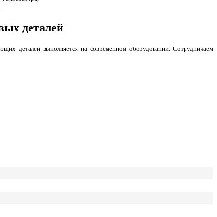
.
вых деталей
тующих деталей выполняется на современном оборудовании. Сотрудничаем