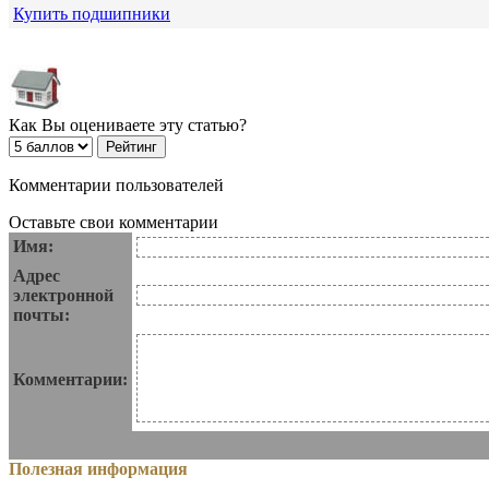
Купить подшипники
Как Вы оцениваете эту статью?
Комментарии пользователей
Оставьте свои комментарии
Имя:
Адрес
электронной
почты:
Комментарии:
Полезная информация