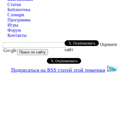
Статьи
Библиотека
Словари
Программы
Игры
Форум
Контакты
Оцените
сайт
Подписаться на RSS статей этой тематики