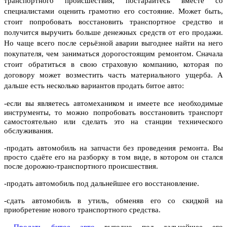
транспортного происшествия, постарайтесь вместе со
специалистами оценить грамотно его состояние. Может быть,
стоит попробовать восстановить транспортное средство и
получится выручить больше денежных средств от его продажи.
Но чаще всего после серьёзной аварии выгоднее найти на него
покупателя, чем заниматься дорогостоящим ремонтом. Сначала
стоит обратиться в свою страховую компанию, которая по
договору может возместить часть материального ущерба. А
дальше есть несколько вариантов продать битое авто:
-если вы являетесь автомехаником и имеете все необходимые
инструменты, то можно попробовать восстановить транспорт
самостоятельно или сделать это на станции технического
обслуживания.
-продать автомобиль на запчасти без проведения ремонта. Вы
просто сдаёте его на разборку в том виде, в котором он стался
после дорожно-транспортного происшествия.
-продать автомобиль под дальнейшее его восстановление.
-сдать автомобиль в утиль, обменяв его со скидкой на
приобретение нового транспортного средства.