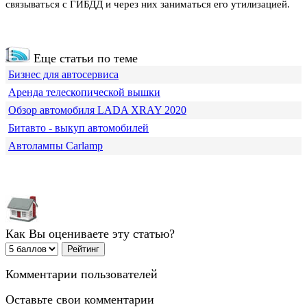
связываться с ГИБДД и через них заниматься его утилизацией.
Еще статьи по теме
Бизнес для автосервиса
Аренда телескопической вышки
Обзор автомобиля LADA XRAY 2020
Битавто - выкуп автомобилей
Автолампы Carlamp
Как Вы оцениваете эту статью?
Комментарии пользователей
Оставьте свои комментарии