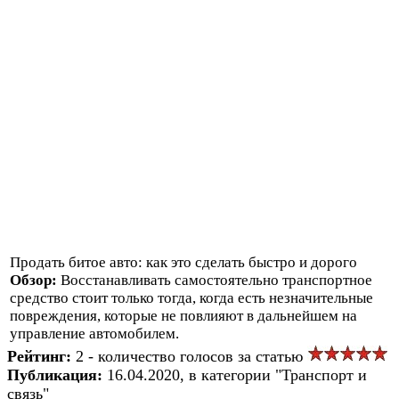
Продать битое авто: как это сделать быстро и дорого
Обзор:
Восстанавливать самостоятельно транспортное
средство стоит только тогда, когда есть незначительные
повреждения, которые не повлияют в дальнейшем на
управление автомобилем.
Рейтинг:
2 - количество голосов за статью
Публикация:
16.04.2020, в категории "Транспорт и
связь"