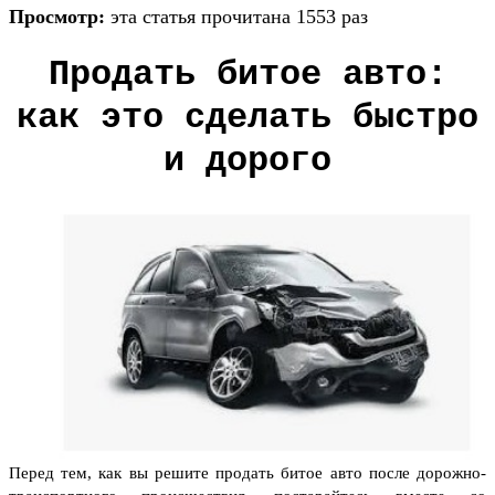
Просмотр:
эта статья прочитана 1553 раз
Продать битое авто:
как это сделать быстро
и дорого
Перед тем, как вы решите продать битое авто после дорожно-