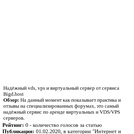
Надёжный vds, vps и виртуальный сервер от сервиса
Bigd.host
Обзор:
На данный момент как показывает практика и
отзывы на специализированных форумах, это самый
надёжный сервис по аренде виртуальных и VDS/VPS
серверов.
Рейтинг:
0 - количество голосов за статью
Публикация:
01.02.2020, в категории "Интернет и