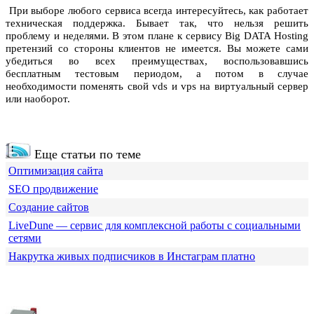
При выборе любого сервиса всегда интересуйтесь, как работает
техническая поддержка. Бывает так, что нельзя решить
проблему и неделями. В этом плане к сервису Big DATA Hosting
претензий со стороны клиентов не имеется. Вы можете сами
убедиться во всех преимуществах, воспользовавшись
бесплатным тестовым периодом, а потом в случае
необходимости поменять свой vds и vps на виртуальный сервер
или наоборот.
Еще статьи по теме
Оптимизация сайта
SEO продвижение
Создание сайтов
LiveDune — сервис для комплексной работы с социальными
сетями
Накрутка живых подписчиков в Инстаграм платно