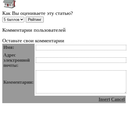
Как Вы оцениваете эту статью?
Комментарии пользователей
Оставьте свои комментарии
Имя:
Адрес
электронной
почты:
Комментарии:
Insert
Cancel