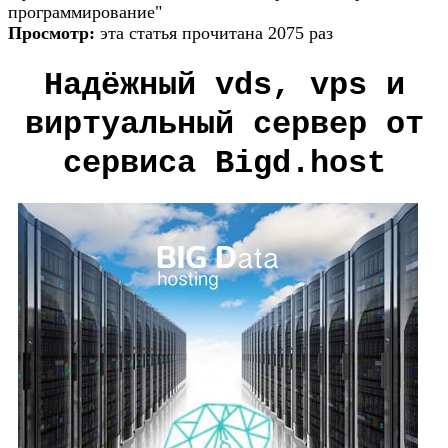
программирование"
Просмотр:
эта статья прочитана 2075 раз
Надёжный vds, vps и
виртуальный сервер от
сервиса Bigd.host