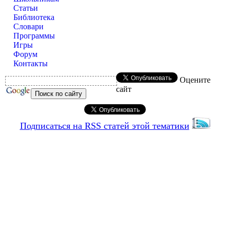
Статьи
Библиотека
Словари
Программы
Игры
Форум
Контакты
Оцените
сайт
Подписаться на RSS статей этой тематики