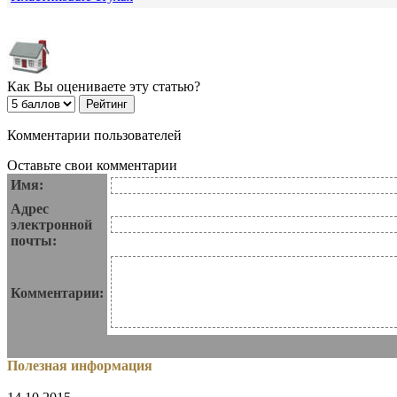
Как Вы оцениваете эту статью?
Комментарии пользователей
Оставьте свои комментарии
Имя:
Адрес
электронной
почты:
Комментарии:
Полезная информация