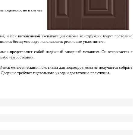
 неподвижно, но в случае
ма, и при интенсивной эксплуатации слабые конструкции будут постоянно
рывались бесшумно надо использовать резиновые уплотнители.
замок представляет собой надёжный запорный механизм. Он открывается с
 рабочем состоянии.
йтись металлическими полотнами для подъездов, если не получается собрать
. Двери не требуют тщательного ухода и достаточно практичны.