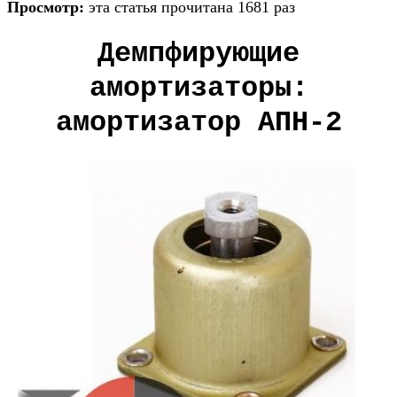
Просмотр:
эта статья прочитана 1681 раз
Демпфирующие
амортизаторы:
амортизатор АПН-2