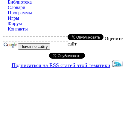
Библиотека
Словари
Программы
Игры
Форум
Контакты
Оцените
сайт
Подписаться на RSS статей этой тематики