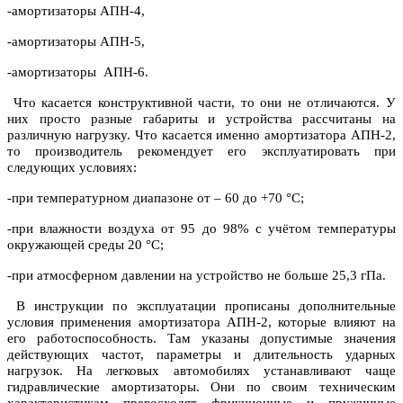
-амортизаторы АПН-4,
-амортизаторы АПН-5,
-амортизаторы АПН-6.
Что касается конструктивной части, то они не отличаются. У
них просто разные габариты и устройства рассчитаны на
различную нагрузку. Что касается именно амортизатора АПН-2,
то производитель рекомендует его эксплуатировать при
следующих условиях:
-при температурном диапазоне от – 60 до +70 °С;
-при влажности воздуха от 95 до 98% с учётом температуры
окружающей среды 20 °C;
-при атмосферном давлении на устройство не больше 25,3 гПа.
В инструкции по эксплуатации прописаны дополнительные
условия применения амортизатора АПН-2, которые влияют на
его работоспособность. Там указаны допустимые значения
действующих частот, параметры и длительность ударных
нагрузок. На легковых автомобилях устанавливают чаще
гидравлические амортизаторы. Они по своим техническим