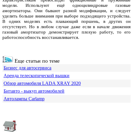
характеристикам превосходят фрикционные и пружинные
модели. Используют ещё одноцилиндровые газовые
амортизаторы. Они бывают разной модификации, и следует
уделить больше внимания при выборе подходящего устройства.
В одних моделях есть плавающий поршень, в других он
отсутствует. Но в любом случае даже если в начале движения
газовый амортизатор демонстрирует плохую работу, то его
работоспособность восстанавливается.
Еще статьи по теме
Бизнес для автосервиса
Аренда телескопической вышки
Обзор автомобиля LADA XRAY 2020
Битавто - выкуп автомобилей
Автолампы Carlamp