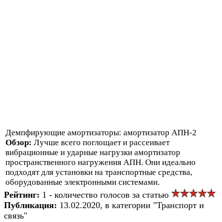
Демпфирующие амортизаторы: амортизатор АПН-2
Обзор:
Лучше всего поглощает и рассеивает
вибрационные и ударные нагрузки амортизатор
пространственного нагружения АПН. Они идеально
подходят для установки на транспортные средства,
оборудованные электронными системами.
Рейтинг:
1 - количество голосов за статью
Публикация:
13.02.2020, в категории "Транспорт и
связь"