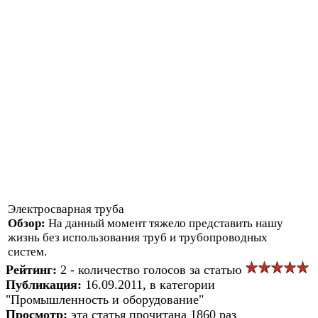
Электросварная труба
Обзор:
На данный момент тяжело представить нашу
жизнь без использования труб и трубопроводных
систем.
Рейтинг:
2 - количество голосов за статью
Публикация:
16.09.2011, в категории
"Промышленность и оборудование"
Просмотр:
эта статья прочитана 1860 раз