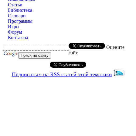
Статьи
Библиотека
Словари
Программы
Игры
Форум
Контакты
Оцените
сайт
Подписаться на RSS статей этой тематики