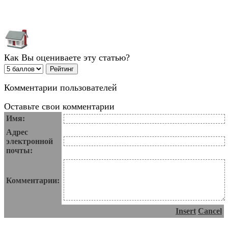
Как Вы оцениваете эту статью?
Комментарии пользователей
Оставьте свои комментарии
Имя:
Адрес
электронной
почты:
Комментарии:
Insert
Cancel