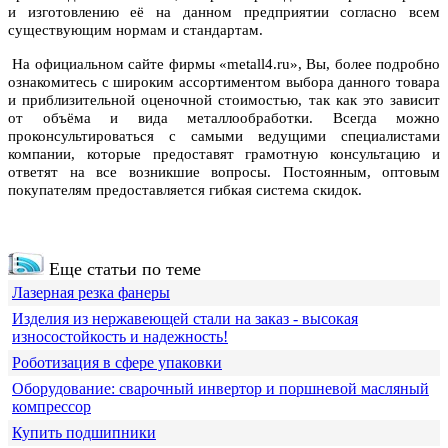
и изготовлению её на данном предприятии согласно всем
существующим нормам и стандартам.
На официальном сайте фирмы «metall4.ru», Вы, более подробно
ознакомитесь с широким ассортиментом выбора данного товара
и приблизительной оценочной стоимостью, так как это зависит
от объёма и вида металлообработки. Всегда можно
проконсультироваться с самыми ведущими специалистами
компании, которые предоставят грамотную консультацию и
ответят на все возникшие вопросы. Постоянным, оптовым
покупателям предоставляется гибкая система скидок.
Еще статьи по теме
Лазерная резка фанеры
Изделия из нержавеющей стали на заказ - высокая
износостойкость и надежность!
Роботизация в сфере упаковки
Оборудование: сварочный инвертор и поршневой масляный
компрессор
Купить подшипники