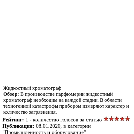
Жидкостный хроматограф
Обзор:
В производстве парфюмерии жидкостный
хроматограф необходим на каждой стадии. В области
техногенной катастрофы прибором измеряют характер и
количество загрязнения.
Рейтинг:
1 - количество голосов за статью
Публикация:
08.01.2020, в категории
"Промышленность и оборудование"