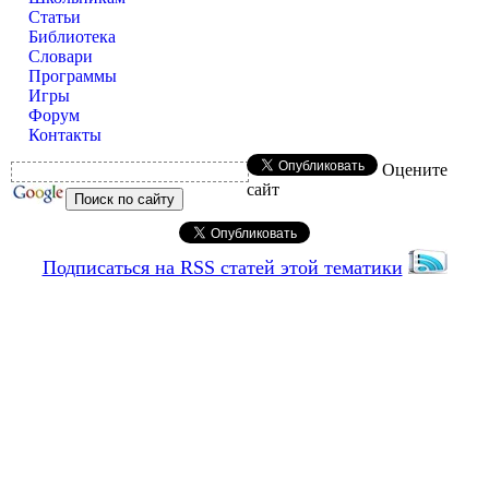
Статьи
Библиотека
Словари
Программы
Игры
Форум
Контакты
Оцените
сайт
Подписаться на RSS статей этой тематики