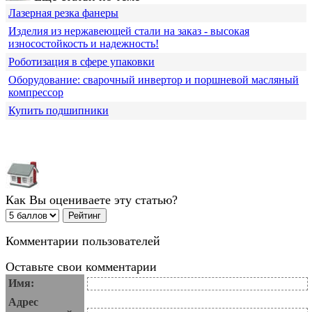
Лазерная резка фанеры
Изделия из нержавеющей стали на заказ - высокая
износостойкость и надежность!
Роботизация в сфере упаковки
Оборудование: сварочный инвертор и поршневой масляный
компрессор
Купить подшипники
Как Вы оцениваете эту статью?
Комментарии пользователей
Оставьте свои комментарии
Имя:
Адрес