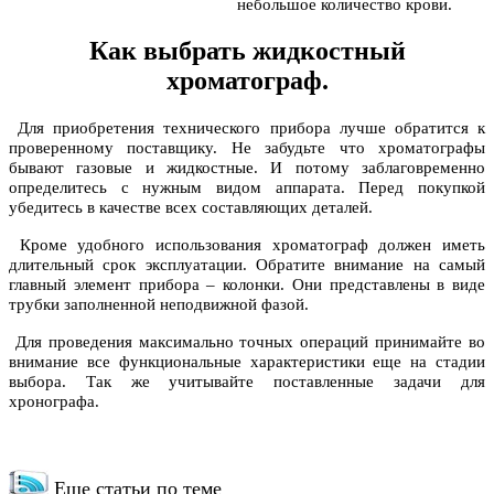
небольшое количество крови.
Как выбрать жидкостный
хроматограф.
Для приобретения технического прибора лучше обратится к
проверенному поставщику. Не забудьте что хроматографы
бывают газовые и жидкостные. И потому заблаговременно
определитесь с нужным видом аппарата. Перед покупкой
убедитесь в качестве всех составляющих деталей.
Кроме удобного использования хроматограф должен иметь
длительный срок эксплуатации. Обратите внимание на самый
главный элемент прибора – колонки. Они представлены в виде
трубки заполненной неподвижной фазой.
Для проведения максимально точных операций принимайте во
внимание все функциональные характеристики еще на стадии
выбора. Так же учитывайте поставленные задачи для
хронографа.
Еще статьи по теме