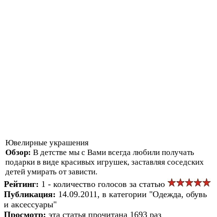
Ювелирные украшения
Обзор:
В детстве мы с Вами всегда любили получать
подарки в виде красивых игрушек, заставляя соседских
детей умирать от зависти.
Рейтинг:
1 - количество голосов за статью
Публикация:
14.09.2011, в категории "Одежда, обувь
и аксессуары"
Просмотр:
эта статья прочитана 1693 раз