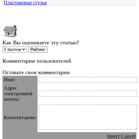
Пластиковые стулья
Как Вы оцениваете эту статью?
Комментарии пользователей
Оставьте свои комментарии
Имя:
Адрес
электронной
почты:
Комментарии:
Insert
Cancel