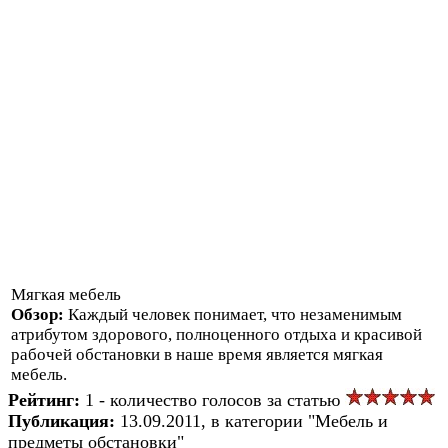
Мягкая мебель
Обзор:
Каждый человек понимает, что незаменимым
атрибутом здорового, полноценного отдыха и красивой
рабочей обстановки в наше время является мягкая
мебель.
Рейтинг:
1 - количество голосов за статью
Публикация:
13.09.2011, в категории "Мебель и
предметы обстановки"