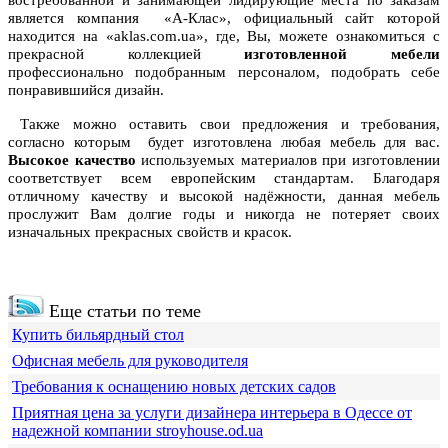
является компания «А-Клас», официальный сайт которой
находится на «aklas.com.ua», где, Вы, можете ознакомиться с
прекрасной коллекцией
изготовленной мебели
профессионально подобранным персоналом, подобрать себе
понравившийся дизайн.
Также можно оставить свои предложения и требования,
согласно которым будет изготовлена любая мебель для вас.
Высокое качество
используемых материалов при изготовлении
соответствует всем европейским стандартам. Благодаря
отличному качеству и высокой надёжности, данная мебель
прослужит Вам долгие годы и никогда не потеряет своих
изначальных прекрасных свойств и красок.
Еще статьи по теме
Купить бильярдный стол
Офисная мебель для руководителя
Требования к оснащению новых детских садов
Приятная цена за услуги дизайнера интерьера в Одессе от
надежной компании stroyhouse.od.ua