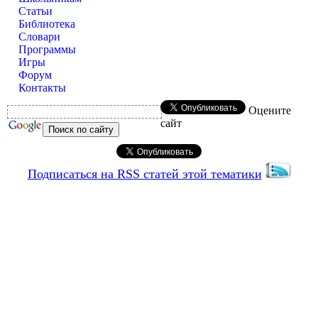
Статьи
Библиотека
Словари
Программы
Игры
Форум
Контакты
Оцените
сайт
Подписаться на RSS статей этой тематики