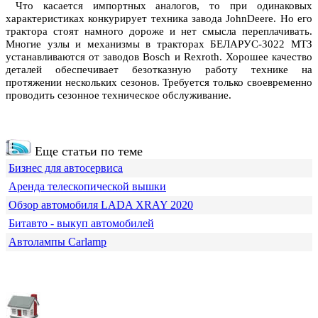
Что касается импортных аналогов, то при одинаковых
характеристиках конкурирует техника завода JohnDeere. Но его
трактора стоят намного дороже и нет смысла переплачивать.
Многие узлы и механизмы в тракторах БЕЛАРУС-3022 МТЗ
устанавливаются от заводов Bosch и Rexroth. Хорошее качество
деталей обеспечивает безотказную работу технике на
протяжении нескольких сезонов. Требуется только своевременно
проводить сезонное техническое обслуживание.
Еще статьи по теме
Бизнес для автосервиса
Аренда телескопической вышки
Обзор автомобиля LADA XRAY 2020
Битавто - выкуп автомобилей
Автолампы Carlamp