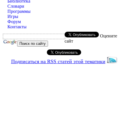
Библиотека
Словари
Программы
Игры
Форум
Контакты
Оцените
сайт
Подписаться на RSS статей этой тематики