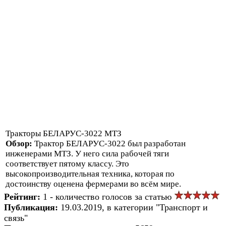
Тракторы БЕЛАРУС-3022 МТЗ
Обзор:
Трактор БЕЛАРУС-3022 был разработан
инженерами МТЗ. У него сила рабочей тяги
соответствует пятому классу. Это
высокопроизводительная техника, которая по
достоинству оценена фермерами во всём мире.
Рейтинг:
1 - количество голосов за статью
Публикация:
19.03.2019, в категории "Транспорт и
связь"