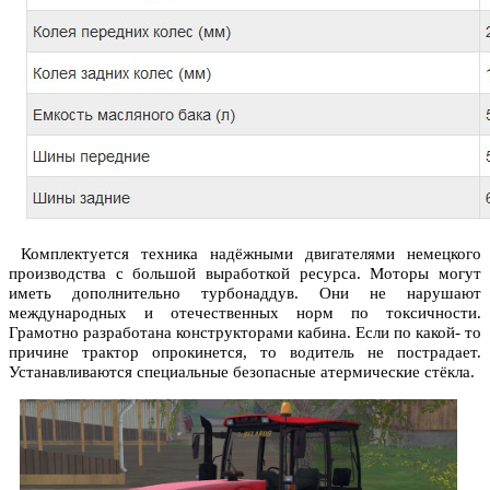
Комплектуется техника надёжными двигателями немецкого
производства с большой выработкой ресурса. Моторы могут
иметь дополнительно турбонаддув. Они не нарушают
международных и отечественных норм по токсичности.
Грамотно разработана конструкторами кабина. Если по какой- то
причине трактор опрокинется, то водитель не пострадает.
Устанавливаются специальные безопасные атермические стёкла.