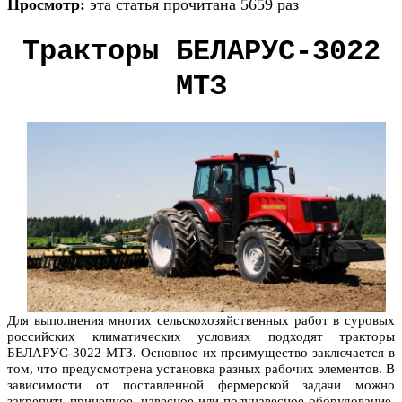
Просмотр:
эта статья прочитана 5659 раз
Тракторы БЕЛАРУС-3022
МТЗ
Для выполнения многих сельскохозяйственных работ в суровых
российских климатических условиях подходят тракторы
БЕЛАРУС-3022 МТЗ. Основное их преимущество заключается в
том, что предусмотрена установка разных рабочих элементов. В
зависимости от поставленной фермерской задачи можно
закрепить прицепное, навесное или полунавесное оборудование.