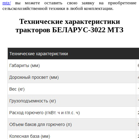
mtz/
вы можете оставить свою заявку на приобретение
сельскохозяйственной техники в любой комплектации.
Технические характеристики
тракторов БЕЛАРУС-3022 МТЗ