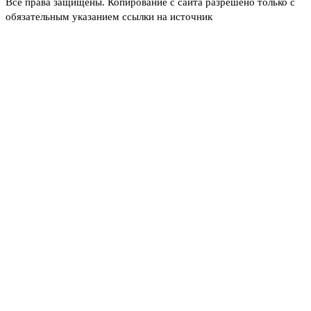
Все права защищены. Копирование с сайта разрешено только с
обязательным указанием ссылки на источник