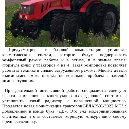
Предусмотрена в базовой комплектации установка
климатических систем, которые будут поддерживать
комфортный режим работы и в летнее, и в зимнее время.
Формула колёс у тракторов 4 на 4. Такая компоновка позволяет
работать технике в сильно загруженном режиме. Многие детали
взаимозаменяемые, никогда не возникнет проблем с заменой
комплектующих.
При длительной интенсивной работе специалисты советуют
внести изменения в конструкцию охлаждающей системы и
установить новый радиатор с повышенной мощностью.
Продаётся новая модификация тракторов БЕЛАРУС-3022 МТЗ с
добавлением в конце букв «ДВ». Это уже модернизированная
спецтехника и она составляет хорошую конкуренцию своему
предшественнику.