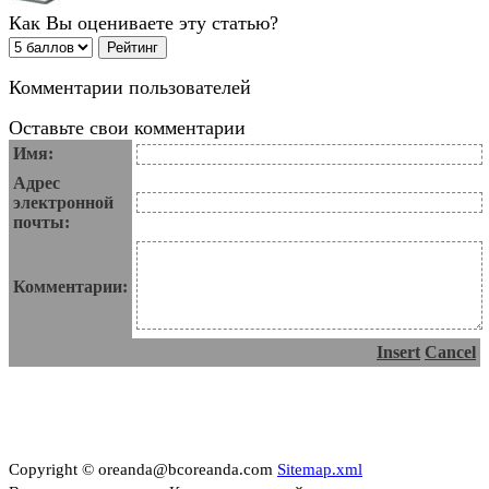
Как Вы оцениваете эту статью?
Комментарии пользователей
Оставьте свои комментарии
Имя:
Адрес
электронной
почты:
Комментарии:
Insert
Cancel
Copyright © oreanda@bcoreanda.com
Sitemap.xml