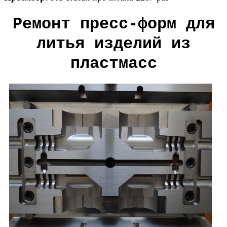
Ремонт пресс-форм для
литья изделий из
пластмасс