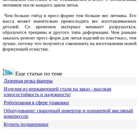
литником после каждого цикла литья.
Чем больше гнёзд в пресс-форме тем больше вес литника. Его
масса может значительно превосходить вес изготавливаемых
деталей. Со временем материал начинает разрушаться,
образуются трещины и другого типа деформации. Чем раньше
заказать ремонт пресс-форм для литья изделий из пластмасс, тем
лучше, потому что получится сэкономить на изготовлении новой
формующей оснастки.
Еще статьи по теме
Лазерная резка фанеры
Изделия из нержавеющей стали на заказ - высокая
износостойкость и надежность!
Роботизация в сфере упаковки
Оборудование: сварочный инвертор и поршневой масляный
компрессор
Купить подшипники