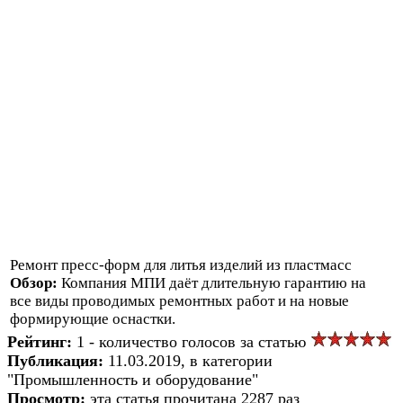
Ремонт пресс-форм для литья изделий из пластмасс
Обзор:
Компания МПИ даёт длительную гарантию на
все виды проводимых ремонтных работ и на новые
формирующие оснастки.
Рейтинг:
1 - количество голосов за статью
Публикация:
11.03.2019, в категории
"Промышленность и оборудование"
Просмотр:
эта статья прочитана 2287 раз