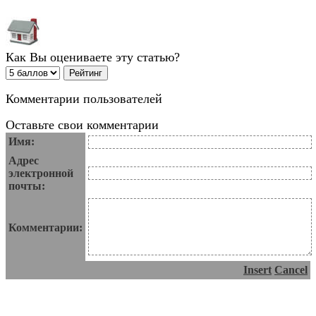
Как Вы оцениваете эту статью?
Комментарии пользователей
Оставьте свои комментарии
Имя:
Адрес
электронной
почты:
Комментарии:
Insert
Cancel