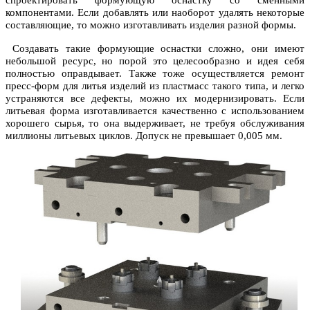
спроектировать формующую оснастку со сменными
компонентами. Если добавлять или наоборот удалять некоторые
составляющие, то можно изготавливать изделия разной формы.
Создавать такие формующие оснастки сложно, они имеют
небольшой ресурс, но порой это целесообразно и идея себя
полностью оправдывает. Также тоже осуществляется ремонт
пресс-форм для литья изделий из пластмасс такого типа, и легко
устраняются все дефекты, можно их модернизировать. Если
литьевая форма изготавливается качественно с использованием
хорошего сырья, то она выдерживает, не требуя обслуживания
миллионы литьевых циклов.
Допуск не превышает 0,005 мм.