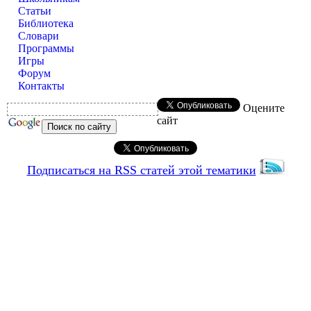
Статьи
Библиотека
Словари
Программы
Игры
Форум
Контакты
Оцените
сайт
Подписаться на RSS статей этой тематики