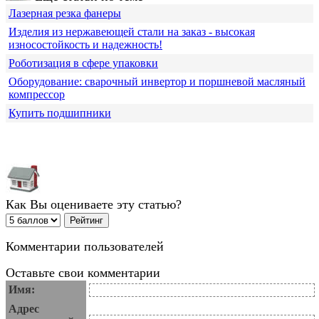
Лазерная резка фанеры
Изделия из нержавеющей стали на заказ - высокая
износостойкость и надежность!
Роботизация в сфере упаковки
Оборудование: сварочный инвертор и поршневой масляный
компрессор
Купить подшипники
Как Вы оцениваете эту статью?
Комментарии пользователей
Оставьте свои комментарии
Имя:
Адрес