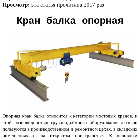
Просмотр:
эта статья прочитана 2017 раз
Кран балка опорная
Опорная кран балка относится к категории мостовых кранов, и
этой разновидностью грузоподъёмного оборудования активно
пользуются в производственном и ремонтном цехах, в складских
помещениях и на открытом пространстве. К основным