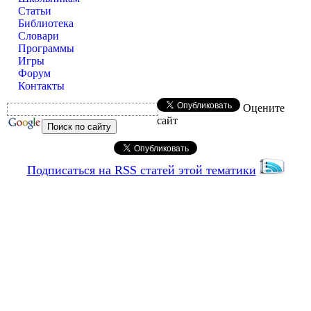
Статьи
Библиотека
Словари
Программы
Игры
Форум
Контакты
Оцените
сайт
Подписаться на RSS статей этой тематики