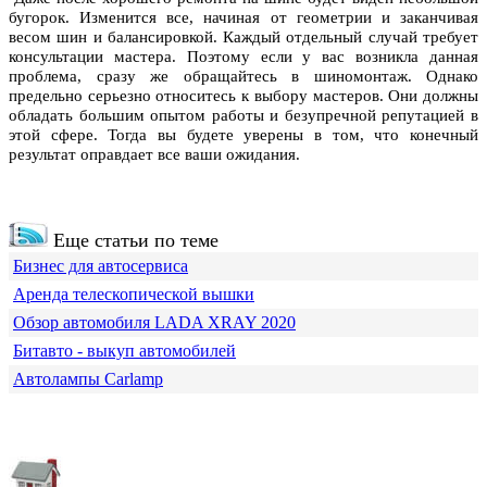
бугорок. Изменится все, начиная от геометрии и заканчивая
весом шин и балансировкой. Каждый отдельный случай требует
консультации мастера. Поэтому если у вас возникла данная
проблема, сразу же обращайтесь в шиномонтаж. Однако
предельно серьезно относитесь к выбору мастеров. Они должны
обладать большим опытом работы и безупречной репутацией в
этой сфере. Тогда вы будете уверены в том, что конечный
результат оправдает все ваши ожидания.
Еще статьи по теме
Бизнес для автосервиса
Аренда телескопической вышки
Обзор автомобиля LADA XRAY 2020
Битавто - выкуп автомобилей
Автолампы Carlamp