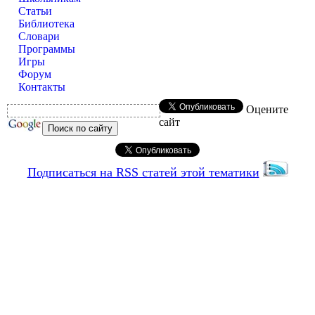
Статьи
Библиотека
Словари
Программы
Игры
Форум
Контакты
Оцените
сайт
Подписаться на RSS статей этой тематики