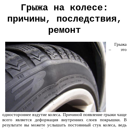
Грыжа на колесе:
причины, последствия,
ремонт
Грыжа
– это
одностороннее вздутие колеса. Причиной появление грыжи чаще
всего является деформация внутренних слоев покрышки. В
результате вы можете услышать постоянный стук колеса, ведь