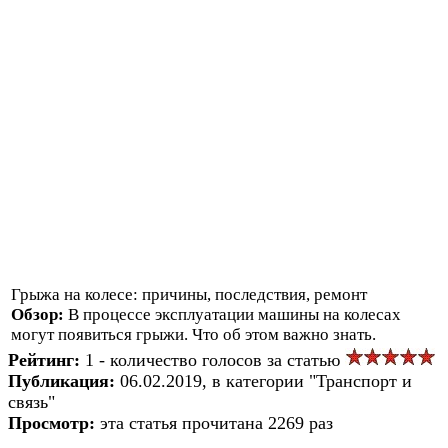
Грыжа на колесе: причины, последствия, ремонт
Обзор:
В процессе эксплуатации машины на колесах
могут появиться грыжи. Что об этом важно знать.
Рейтинг:
1 - количество голосов за статью
Публикация:
06.02.2019, в категории "Транспорт и
связь"
Просмотр:
эта статья прочитана 2269 раз