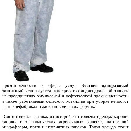
промышленности и сферы услуг.
Костюм одноразовый
защитный
используется, как средство индивидуальной защиты
на предприятиях химической и нефтегазовой промышленности,
а также работниками сельского хозяйства при уборке нечистот
на птицефабриках и животноводческих фермах.
Синтетическая пленка, из которой изготовлена одежда, хорошо
защищает от химических агрессивных веществ, патогенной
микрофлоры, влаги и неприятных запахов. Такая одежда стоит