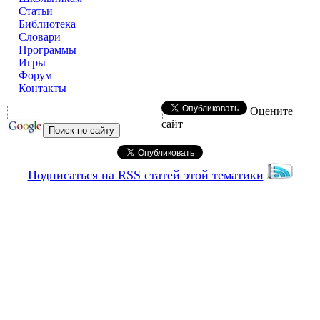
Статьи
Библиотека
Словари
Программы
Игры
Форум
Контакты
Оцените
сайт
Подписаться на RSS статей этой тематики