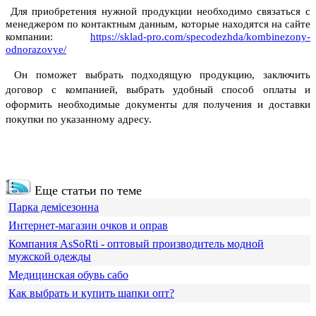
Для приобретения нужной продукции необходимо связаться с
менеджером по контактным данным, которые находятся на сайте
компании:
https://sklad-pro.com/specodezhda/kombinezony-
odnorazovye/
Он поможет выбрать подходящую продукцию, заключить
договор с компанией, выбрать удобный способ оплаты и
оформить необходимые документы для получения и доставки
покупки по указанному адресу.
Еще статьи по теме
Парка демісезонна
Интернет-магазин очков и оправ
Компания АsSoRti - оптовый производитель модной
мужской одежды
Медицинская обувь сабо
Как выбрать и купить шапки опт?