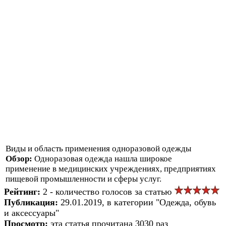
Виды и область применения одноразовой одежды
Обзор:
Одноразовая одежда нашла широкое
применение в медицинских учреждениях, предприятиях
пищевой промышленности и сферы услуг.
Рейтинг:
2 - количество голосов за статью
Публикация:
29.01.2019, в категории "Одежда, обувь
и аксессуары"
Просмотр:
эта статья прочитана 3030 раз