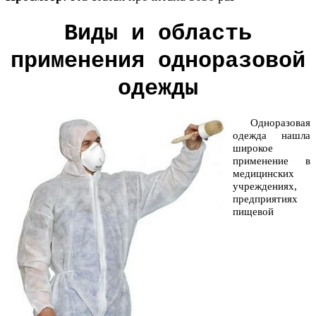
Виды и область
применения одноразовой
одежды
Одноразовая
одежда нашла
широкое
применение в
медицинских
учреждениях,
предприятиях
пищевой