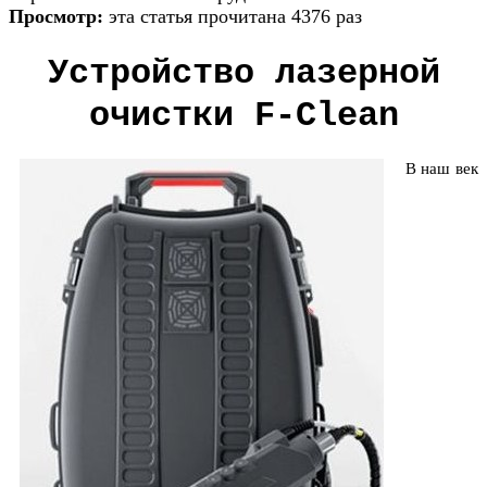
Просмотр:
эта статья прочитана 4376 раз
Устройство лазерной
очистки F-Clean
В наш век