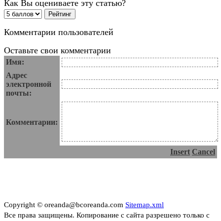
Как Вы оцениваете эту статью?
Комментарии пользователей
Оставьте свои комментарии
Имя:
Адрес
электронной
почты:
Комментарии:
Insert
Cancel
Copyright © oreanda@bcoreanda.com
Sitemap.xml
Все права защищены. Копирование с сайта разрешено только с