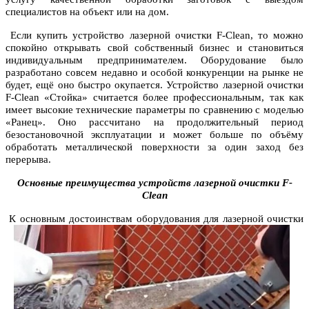
специалистов на объект или на дом.
Если купить устройство лазерной очистки F-Clean, то можно
спокойно открывать свой собственный бизнес и становиться
индивидуальным предпринимателем. Оборудование было
разработано совсем недавно и особой конкуренции на рынке не
будет, ещё оно быстро окупается.
Устройство лазерной очистки
F-Clean «Стойка» считается более профессиональным, так как
имеет высокие технические параметры по сравнению с моделью
«Ранец». Оно рассчитано на продолжительный период
безостановочной эксплуатации и может больше по объёму
обработать металлической поверхности за один заход без
перерыва.
Основные преимущества устройств лазерной очистки F-
Clean
К основным достоинствам оборудования для лазерной очистки