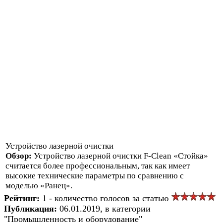
Устройство лазерной очистки
Обзор:
Устройство лазерной очистки F-Clean «Стойка»
считается более профессиональным, так как имеет
высокие технические параметры по сравнению с
моделью «Ранец».
Рейтинг:
1 - количество голосов за статью
Публикация:
06.01.2019, в категории
"Промышленность и оборудование"