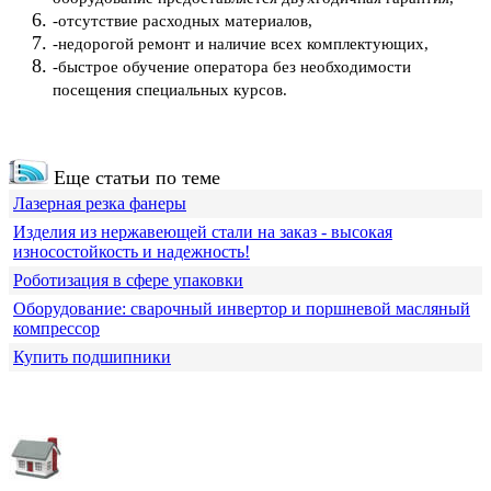
-отсутствие расходных материалов,
-недорогой ремонт и наличие всех комплектующих,
-быстрое обучение оператора без необходимости
посещения специальных курсов.
Еще статьи по теме
Лазерная резка фанеры
Изделия из нержавеющей стали на заказ - высокая
износостойкость и надежность!
Роботизация в сфере упаковки
Оборудование: сварочный инвертор и поршневой масляный
компрессор
Купить подшипники