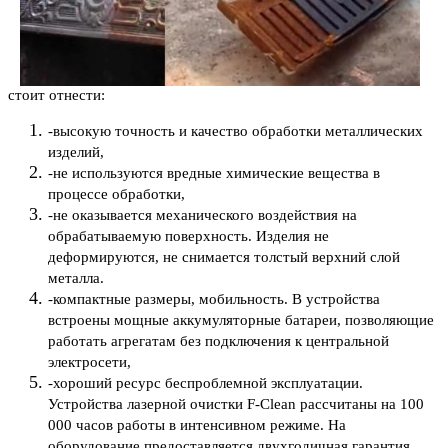
стоит отнести:
-высокую точность и качество обработки металлических
изделий,
-не используются вредные химические вещества в
процессе обработки,
-не оказывается механического воздействия на
обрабатываемую поверхность. Изделия не
деформируются, не снимается толстый верхний слой
металла.
-компактные размеры, мобильность. В устройства
встроены мощные аккумуляторные батареи, позволяющие
работать агрегатам без подключения к центральной
электросети,
-хороший ресурс беспроблемной эксплуатации.
Устройства лазерной очистки F-Clean рассчитаны на 100
000 часов работы в интенсивном режиме. На
оборудование предоставляется двухгодичная гарантия,