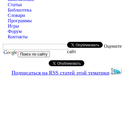
Статьи
Библиотека
Словари
Программы
Игры
Форум
Контакты
Оцените
сайт
Подписаться на RSS статей этой тематики