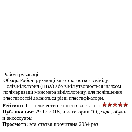
Робочі рукавиці
Обзор:
Робочі рукавиці виготовляються з вінілу.
Полівінілхлорид (ПВХ) або вініл утворюється шляхом
полімеризації мономера вінілхлориду, для поліпшення
властивостей додаються різні пластифікатори.
Рейтинг:
1 - количество голосов за статью
Публикация:
29.12.2018, в категории "Одежда, обувь
и аксессуары"
Просмотр:
эта статья прочитана 2934 раз