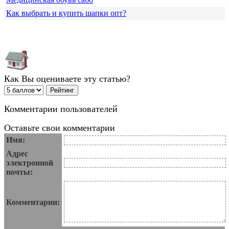
Как выбрать и купить шапки опт?
Как Вы оцениваете эту статью?
Комментарии пользователей
Оставьте свои комментарии
Имя:
Адрес
электронной
почты:
Комментарии: